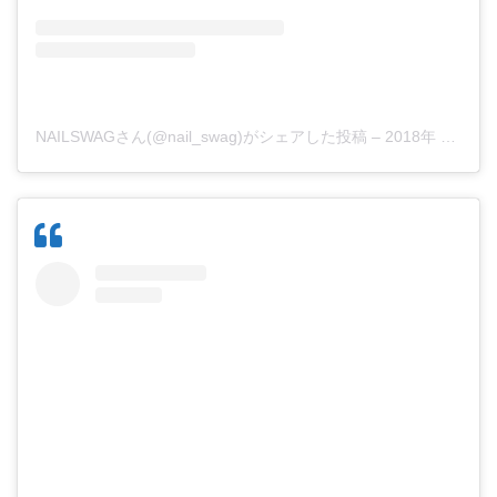
NAILSWAGさん(@nail_swag)がシェアした投稿
–
2018年 7月月12日午前9時44分PDT