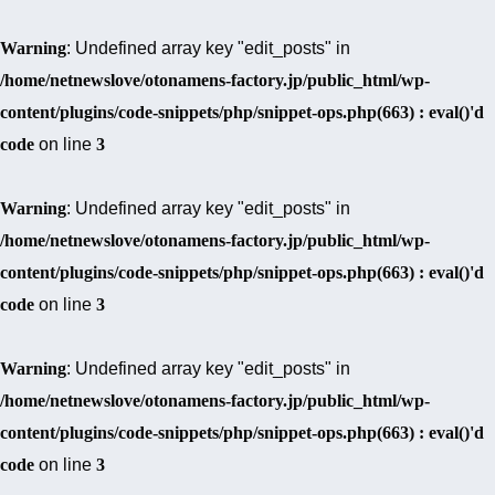
Warning
: Undefined array key "edit_posts" in
/home/netnewslove/otonamens-factory.jp/public_html/wp-
content/plugins/code-snippets/php/snippet-ops.php(663) : eval()'d
code
on line
3
Warning
: Undefined array key "edit_posts" in
/home/netnewslove/otonamens-factory.jp/public_html/wp-
content/plugins/code-snippets/php/snippet-ops.php(663) : eval()'d
code
on line
3
Warning
: Undefined array key "edit_posts" in
/home/netnewslove/otonamens-factory.jp/public_html/wp-
content/plugins/code-snippets/php/snippet-ops.php(663) : eval()'d
code
on line
3