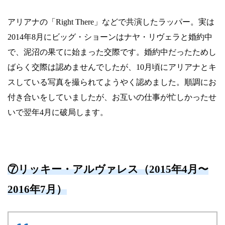
アリアナの「Right There」などで共演したラッパー。実は
2014年8月にビッグ・ショーンはナヤ・リヴェラと婚約中
で、泥沼の果てに始まった交際です。婚約中だったためし
ばらく交際は認めませんでしたが、10月頃にアリアナとキ
スしている写真を撮られてようやく認めました。順調にお
付き合いをしていましたが、お互いの仕事が忙しかったせ
いで翌年4月に破局します。
⑦リッキー・アルヴァレス（2015年4月〜
2016年7月）