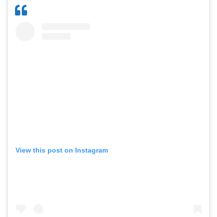
View this post on Instagram