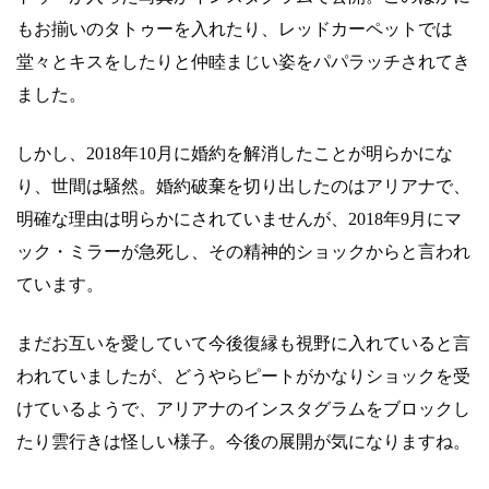
もお揃いのタトゥーを入れたり、レッドカーペットでは
堂々とキスをしたりと仲睦まじい姿をパパラッチされてき
ました。
しかし、2018年10月に婚約を解消したことが明らかにな
り、世間は騒然。婚約破棄を切り出したのはアリアナで、
明確な理由は明らかにされていませんが、2018年9月にマ
ック・ミラーが急死し、その精神的ショックからと言われ
ています。
まだお互いを愛していて今後復縁も視野に入れていると言
われていましたが、どうやらピートがかなりショックを受
けているようで、アリアナのインスタグラムをブロックし
たり雲行きは怪しい様子。今後の展開が気になりますね。