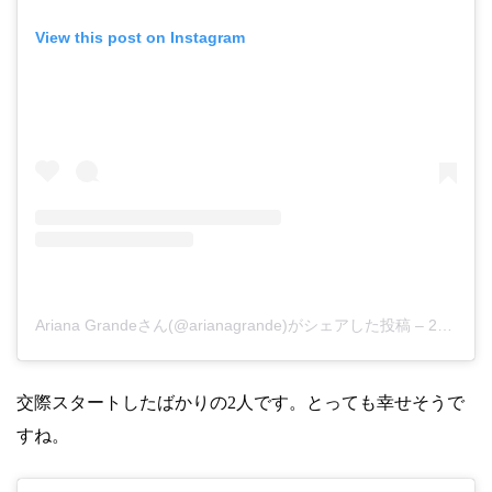
View this post on Instagram
Ariana Grandeさん(@arianagrande)がシェアした投稿
–
2018年 6月月9日午前10時32分PDT
交際スタートしたばかりの2人です。とっても幸せそうで
すね。