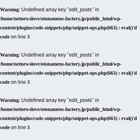
Warning
: Undefined array key "edit_posts" in
/home/netnewslove/otonamens-factory.jp/public_html/wp-
content/plugins/code-snippets/php/snippet-ops.php(663) : eval()'d
code
on line
3
Warning
: Undefined array key "edit_posts" in
/home/netnewslove/otonamens-factory.jp/public_html/wp-
content/plugins/code-snippets/php/snippet-ops.php(663) : eval()'d
code
on line
3
Warning
: Undefined array key "edit_posts" in
/home/netnewslove/otonamens-factory.jp/public_html/wp-
content/plugins/code-snippets/php/snippet-ops.php(663) : eval()'d
code
on line
3