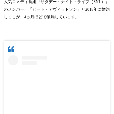
人気コメディ番組『サタデー・ナイト・ライブ（SNL）』
のメンバー、「ピート・デヴィッドソン」と2018年に婚約
しましが、4ヵ月ほどで破局しています。