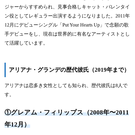
ジャーからすすめられ、見事合格しキャット・バレンタイ
ン役としてレギュラー出演するようになりました。2011年
12月にデビューシングル「Put Your Hearts Up」で念願の歌
手デビューをし、現在は世界的に有名なアーティストとし
て活躍しています。
アリアナ・グランデの歴代彼氏（2019年まで）
アリアナは恋多き女性としても知られ、歴代彼氏は8人で
す。
①グレアム・フィリップス（2008年〜2011
年12月）