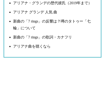
アリアナ・グランデの歴代彼氏（2019年まで）
アリアナ グランデ 人気 曲
新曲の「7 rings」の反響は？噂のタトゥー「七
輪」について
新曲の「7 rings」の歌詞・カナフリ
アリアナ曲を聴くなら