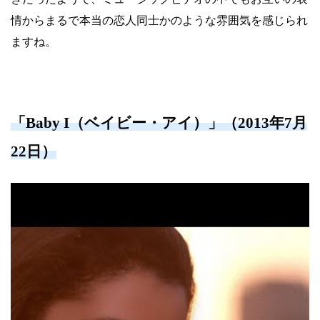
情からまるで本当の恋人同士かのような雰囲気を感じられ
ますね。
「Baby I（ベイビー・アイ）」（2013年7月
22日）