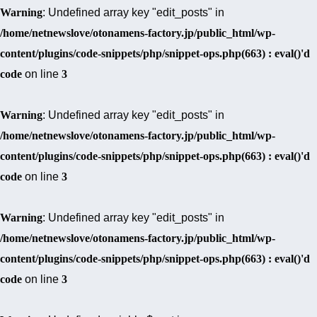
Warning
: Undefined array key "edit_posts" in
/home/netnewslove/otonamens-factory.jp/public_html/wp-
content/plugins/code-snippets/php/snippet-ops.php(663) : eval()'d
code
on line
3
Warning
: Undefined array key "edit_posts" in
/home/netnewslove/otonamens-factory.jp/public_html/wp-
content/plugins/code-snippets/php/snippet-ops.php(663) : eval()'d
code
on line
3
Warning
: Undefined array key "edit_posts" in
/home/netnewslove/otonamens-factory.jp/public_html/wp-
content/plugins/code-snippets/php/snippet-ops.php(663) : eval()'d
code
on line
3