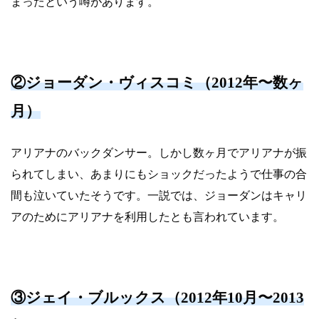
まったという噂があります。
②ジョーダン・ヴィスコミ（2012年〜数ヶ
月）
アリアナのバックダンサー。しかし数ヶ月でアリアナが振
られてしまい、あまりにもショックだったようで仕事の合
間も泣いていたそうです。一説では、ジョーダンはキャリ
アのためにアリアナを利用したとも言われています。
③ジェイ・ブルックス（2012年10月〜2013