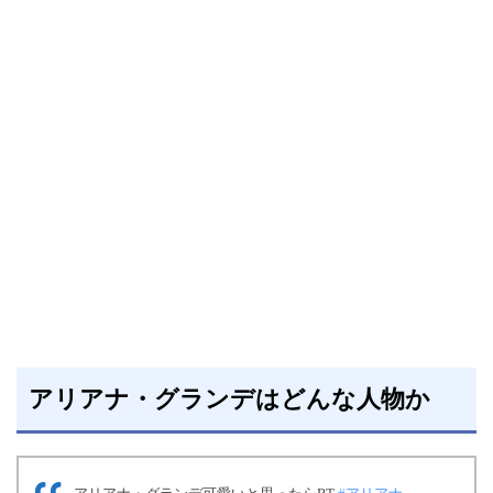
アリアナ・グランデはどんな人物か