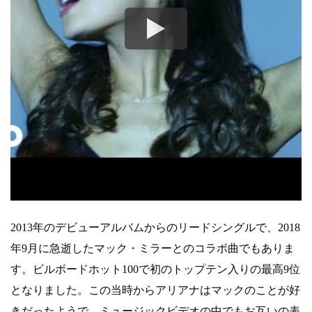
2013年のデビューアルバムからのリードシングルで、2018
年9月に急逝したマック・ミラーとのコラボ曲でもありま
す。ビルボードホット100で初のトップテン入りの最高9位
となりました。この当時からアリアナはマックのことが好
きだったようで、ミュージックビデオの中でもお互いの表