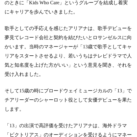
のときに「Kids Who Care」というグループを結成し着実
にキャリアを歩んでいきました。
歌手としての手応えを感じたアリアナは、歌手デビューを
夢見てレコード会社と契約を結びたいとロサンゼルスに向
かいます。当時のマネージャーが「13歳で歌手としてキャ
リアをスタートさせるより、若いうちはテレビドラマで人
気と知名度を上げた方がいい」という意見を聞き、それを
受け入れました。
そして15歳の時にブロードウェイミュージカルの「13」で
チアリーダーのシャーロット役として女優デビューを果た
します。
「13」の出演で高評価を受けたアリアナは、海外ドラマ
「ビクトリアス」のオーディションを受けるようにマネー