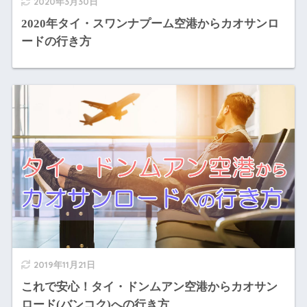
2020年3月30日
2020年タイ・スワンナプーム空港からカオサンロ
ードの行き方
2019年11月21日
これで安心！タイ・ドンムアン空港からカオサン
ロード(バンコク)への行き方