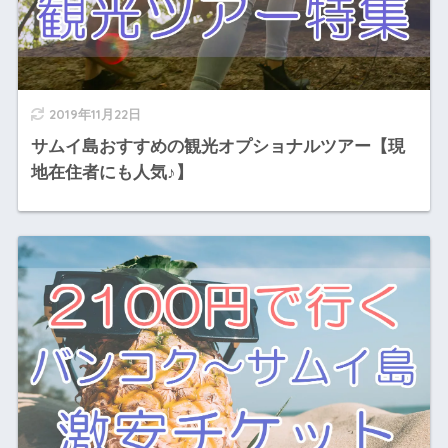
2019年11月22日
サムイ島おすすめの観光オプショナルツアー【現
地在住者にも人気♪】