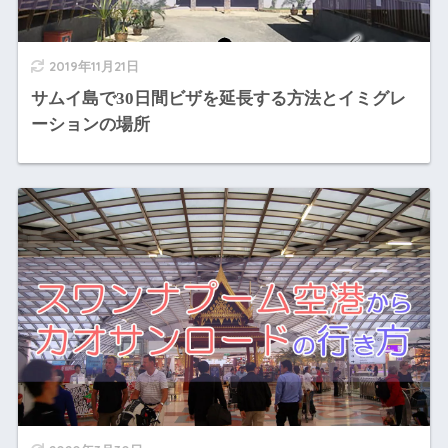
2019年11月21日
サムイ島で30日間ビザを延長する方法とイミグレ
ーションの場所