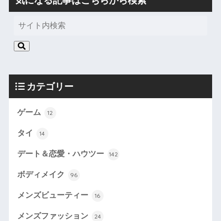
カテゴリー
ゲーム
12
タイ
14
デート＆恋愛・ハウツー
142
ボディメイク
96
メンズビューティー
16
メンズファッション
24