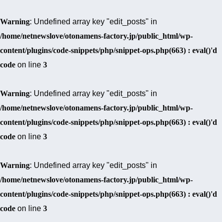
Warning
: Undefined array key "edit_posts" in
/home/netnewslove/otonamens-factory.jp/public_html/wp-
content/plugins/code-snippets/php/snippet-ops.php(663) : eval()'d
code
on line
3
Warning
: Undefined array key "edit_posts" in
/home/netnewslove/otonamens-factory.jp/public_html/wp-
content/plugins/code-snippets/php/snippet-ops.php(663) : eval()'d
code
on line
3
Warning
: Undefined array key "edit_posts" in
/home/netnewslove/otonamens-factory.jp/public_html/wp-
content/plugins/code-snippets/php/snippet-ops.php(663) : eval()'d
code
on line
3