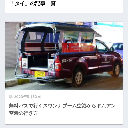
「タイ」の記事一覧
2020年3月30日
無料バスで行くスワンナプーム空港からドムアン
空港の行き方