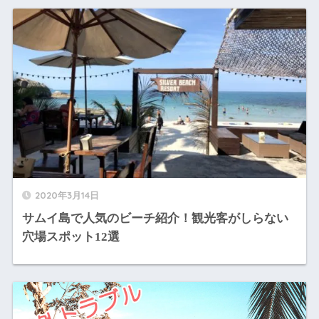
2020年3月14日
サムイ島で人気のビーチ紹介！観光客がしらない
穴場スポット12選