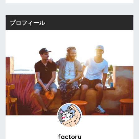
プロフィール
factory