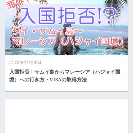
2019年11月21日
入国拒否！サムイ島からマレーシア（ハジャイ国
境）への行き方・VISAの取得方法