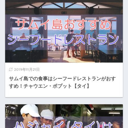
2019年11月21日
サムイ島での食事はシーフードレストランがおす
すめ！チャウエン・ボプット【タイ】