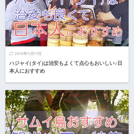
2019年11月17日
ハジャイ(タイ)は治安もよくて点心もおいしい♪日
本人におすすめ