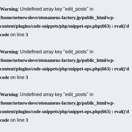
Warning
: Undefined array key "edit_posts" in
/home/netnewslove/otonamens-factory.jp/public_html/wp-
content/plugins/code-snippets/php/snippet-ops.php(663) : eval()'d
code
on line
3
Warning
: Undefined array key "edit_posts" in
/home/netnewslove/otonamens-factory.jp/public_html/wp-
content/plugins/code-snippets/php/snippet-ops.php(663) : eval()'d
code
on line
3
Warning
: Undefined array key "edit_posts" in
/home/netnewslove/otonamens-factory.jp/public_html/wp-
content/plugins/code-snippets/php/snippet-ops.php(663) : eval()'d
code
on line
3