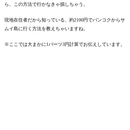
ら、この方法で行かなきゃ損しちゃう。
現地在住者だから知っている、約2100円でバンコクからサ
ムイ島に行く方法を教えちゃいますね。
※ここでは大まかに1バーツ3円計算でお伝えしています。