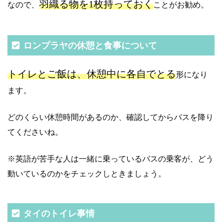
羽織る物を1枚持っておく
なので、
ことがお勧め。
ロンプラヤの休憩と食事について
トイレとご飯は、休憩中に各自でとる
形になり
ます。
どのくらい休憩時間があるのか、確認してからバスを降り
てくださいね。
※英語が苦手な人は一緒に乗っているバスの乗客が、どう
動いているのかをチェックしときましょう。
タイのトイレ事情