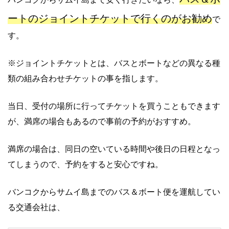
ートのジョイントチケットで行くのがお勧め
で
す。
※ジョイントチケットとは、バスとボートなどの異なる種
類の組み合わせチケットの事を指します。
当日、受付の場所に行ってチケットを買うこともできます
が、満席の場合もあるので事前の予約がおすすめ。
満席の場合は、同日の空いている時間や後日の日程となっ
てしまうので、予約をすると安心ですね。
バンコクからサムイ島までのバス＆ボート便を運航してい
る交通会社は、