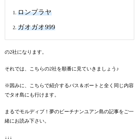
ロンプラヤ
ガオガオ999
の2社になります。
それでは、こちらの2社を順番に見ていきましょう♪
※因みに、こちらで紹介するバス＆ボートと全く同じ内容
でタオ島にも行けます。
まるでモルディブ！夢のビーチナンユアン島の記事をご一
緒にお読み下さい。
↓↓↓