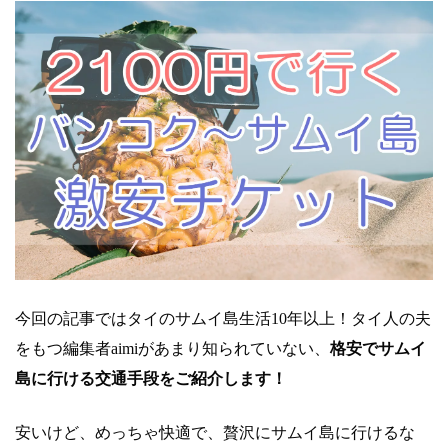
今回の記事ではタイのサムイ島生活10年以上！タイ人の夫
をもつ編集者aimiがあまり知られていない、
格安でサムイ
島に行ける交通手段をご紹介します！
安いけど、めっちゃ快適で、贅沢にサムイ島に行けるな