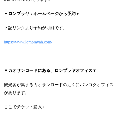
▼ロンプラヤ：ホームページから予約▼
下記リンクより予約が可能です。
https://www.lomprayah.com/
▼カオサンロードにある、ロンプラヤオフィス▼
観光客が集まるカオサンロードの近くにバンコクオフィス
があります。
ここでチケット購入♪