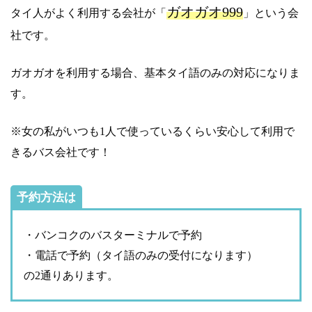
ガオガオ999
タイ人がよく利用する会社が「
」という会
社です。
ガオガオを利用する場合、基本タイ語のみの対応になりま
す。
※女の私がいつも1人で使っているくらい安心して利用で
きるバス会社です！
予約方法は
・バンコクのバスターミナルで予約
・電話で予約（タイ語のみの受付になります）
の2通りあります。