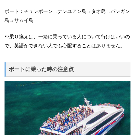
ボート：チュンポーン→ナンユアン島→タオ島→パンガン
島→サムイ島
※乗り換えは、一緒に乗っている人について行けばいいの
で、英語ができない人でも心配することはありません。
ボートに乗った時の注意点