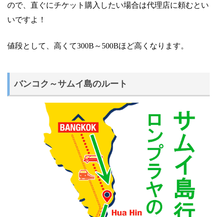
ので、直ぐにチケット購入したい場合は代理店に頼むとい
いですよ！
値段として、高くて300B～500Bほど高くなります。
バンコク～サムイ島のルート