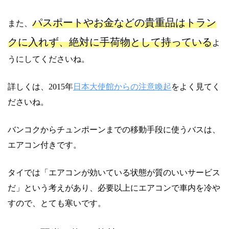
パスポートやお金などの貴重品はトラン
また、
クに入れず、絶対に手荷物として持っている
よ
うにしてくださいね。
詳しくは、2015年
日本大使館からの注意喚起
をよく見てく
ださいね。
バンコクからチュンポーンまでの移動手段に使うバスは、
エアコン付きです。
タイでは「エアコンが効いている状態が質のいいサービス
だ」という考えがあり、必要以上にエアコンで車内を冷や
すので、とても寒いです。