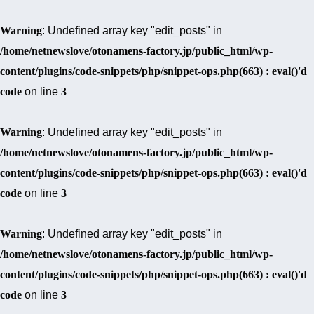
Warning
: Undefined array key "edit_posts" in
/home/netnewslove/otonamens-factory.jp/public_html/wp-
content/plugins/code-snippets/php/snippet-ops.php(663) : eval()'d
code
on line
3
Warning
: Undefined array key "edit_posts" in
/home/netnewslove/otonamens-factory.jp/public_html/wp-
content/plugins/code-snippets/php/snippet-ops.php(663) : eval()'d
code
on line
3
Warning
: Undefined array key "edit_posts" in
/home/netnewslove/otonamens-factory.jp/public_html/wp-
content/plugins/code-snippets/php/snippet-ops.php(663) : eval()'d
code
on line
3