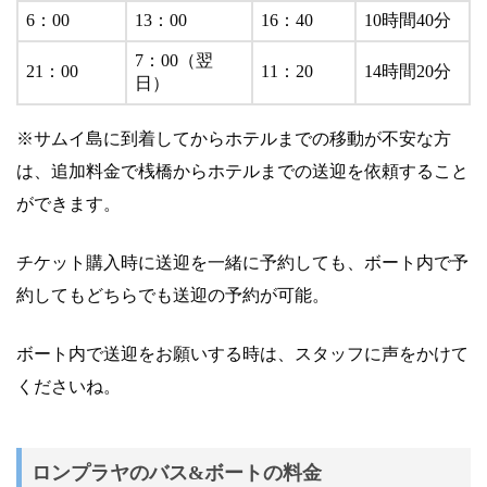
6：00
13：00
16：40
10時間40分
7：00（翌
21：00
11：20
14時間20分
日）
※サムイ島に到着してからホテルまでの移動が不安な方
は、追加料金で桟橋からホテルまでの送迎を依頼すること
ができます。
チケット購入時に送迎を一緒に予約しても、ボート内で予
約してもどちらでも送迎の予約が可能。
ボート内で送迎をお願いする時は、スタッフに声をかけて
くださいね。
ロンプラヤのバス&ボートの料金