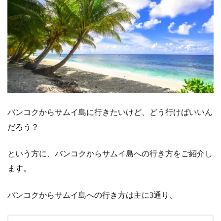
バンコクからサムイ島に行きたいけど、どう行けばいいん
だろう？
という方に、バンコクからサムイ島への行き方をご紹介し
ます。
バンコクからサムイ島への行き方は主に3通り、