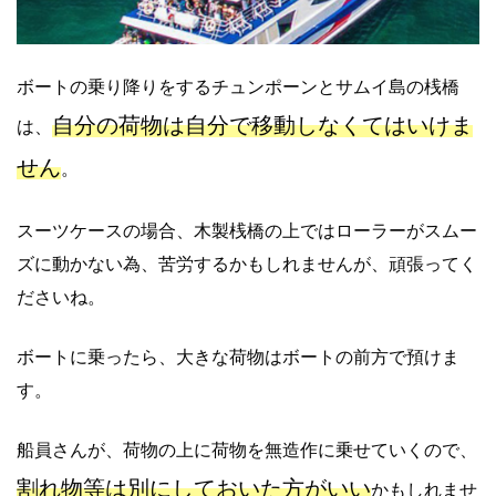
ボートの乗り降りをするチュンポーンとサムイ島の桟橋
自分の荷物は自分で移動しなくてはいけま
は、
せん
。
スーツケースの場合、木製桟橋の上ではローラーがスムー
ズに動かない為、苦労するかもしれませんが、頑張ってく
ださいね。
ボートに乗ったら、大きな荷物はボートの前方で預けま
す。
船員さんが、荷物の上に荷物を無造作に乗せていくので、
割れ物等は別にしておいた方がいい
かもしれませ