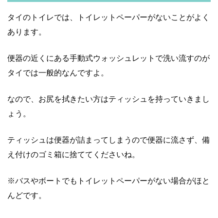
タイのトイレでは、トイレットペーパーがないことがよく
あります。
便器の近くにある手動式ウォッシュレットで洗い流すのが
タイでは一般的なんですよ。
なので、お尻を拭きたい方はティッシュを持っていきまし
ょう。
ティッシュは便器が詰まってしまうので便器に流さず、備
え付けのゴミ箱に捨ててくださいね。
※バスやボートでもトイレットペーパーがない場合がほと
んどです。