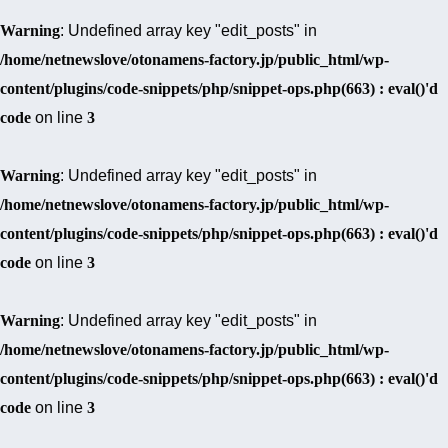
Warning
: Undefined array key "edit_posts" in
/home/netnewslove/otonamens-factory.jp/public_html/wp-
content/plugins/code-snippets/php/snippet-ops.php(663) : eval()'d
code
on line
3
Warning
: Undefined array key "edit_posts" in
/home/netnewslove/otonamens-factory.jp/public_html/wp-
content/plugins/code-snippets/php/snippet-ops.php(663) : eval()'d
code
on line
3
Warning
: Undefined array key "edit_posts" in
/home/netnewslove/otonamens-factory.jp/public_html/wp-
content/plugins/code-snippets/php/snippet-ops.php(663) : eval()'d
code
on line
3