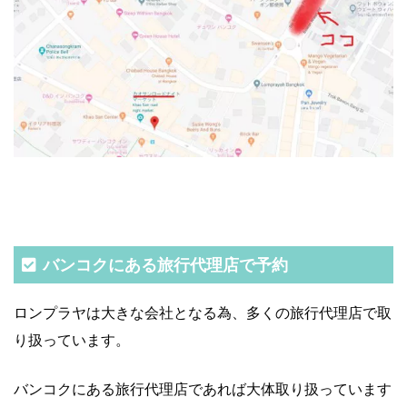
バンコクにある旅行代理店で予約
ロンプラヤは大きな会社となる為、多くの旅行代理店で取
り扱っています。
バンコクにある旅行代理店であれば大体取り扱っています