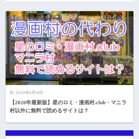
2020年4月14日
【2020年最新版】星のロミ・漫画村.club・マニラ
村以外に無料で読めるサイトは？