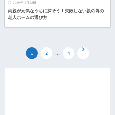
2019年11月22日
両親が元気なうちに探そう！失敗しない親の為の
老人ホームの選び方
1
2
…
4