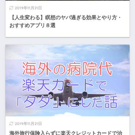
2019年11月21日
【人生変わる】瞑想のヤバ過ぎる効果とやり方・
おすすめアプリ８選
2019年11月21日
海外旅行保険入らずに楽天クレジットカードで治