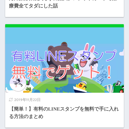
療費全てタダにした話
2019年11月22日
【簡単！】有料のLINEスタンプを無料で手に入れ
る方法のまとめ