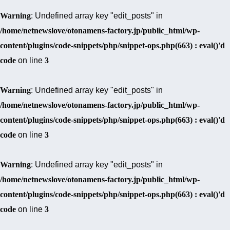
Warning
: Undefined array key "edit_posts" in
/home/netnewslove/otonamens-factory.jp/public_html/wp-
content/plugins/code-snippets/php/snippet-ops.php(663) : eval()'d
code
on line
3
Warning
: Undefined array key "edit_posts" in
/home/netnewslove/otonamens-factory.jp/public_html/wp-
content/plugins/code-snippets/php/snippet-ops.php(663) : eval()'d
code
on line
3
Warning
: Undefined array key "edit_posts" in
/home/netnewslove/otonamens-factory.jp/public_html/wp-
content/plugins/code-snippets/php/snippet-ops.php(663) : eval()'d
code
on line
3