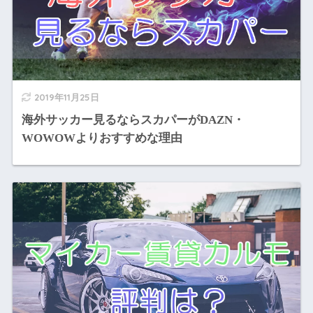
2019年11月25日
海外サッカー見るならスカパーがDAZN・
WOWOWよりおすすめな理由