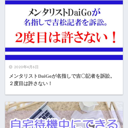
2020年4月6日
メンタリストDaiGoが名指しで吉〇記者を訴訟。
２度目は許さない！