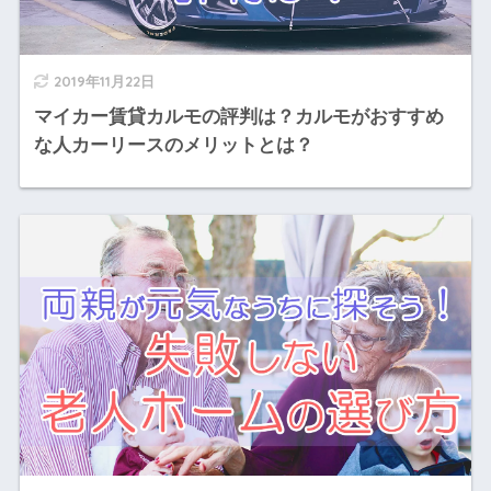
2019年11月22日
マイカー賃貸カルモの評判は？カルモがおすすめ
な人カーリースのメリットとは？