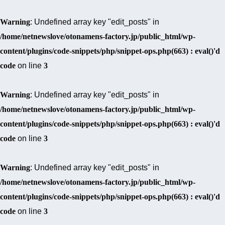
Warning
: Undefined array key "edit_posts" in
/home/netnewslove/otonamens-factory.jp/public_html/wp-
content/plugins/code-snippets/php/snippet-ops.php(663) : eval()'d
code
on line
3
Warning
: Undefined array key "edit_posts" in
/home/netnewslove/otonamens-factory.jp/public_html/wp-
content/plugins/code-snippets/php/snippet-ops.php(663) : eval()'d
code
on line
3
Warning
: Undefined array key "edit_posts" in
/home/netnewslove/otonamens-factory.jp/public_html/wp-
content/plugins/code-snippets/php/snippet-ops.php(663) : eval()'d
code
on line
3