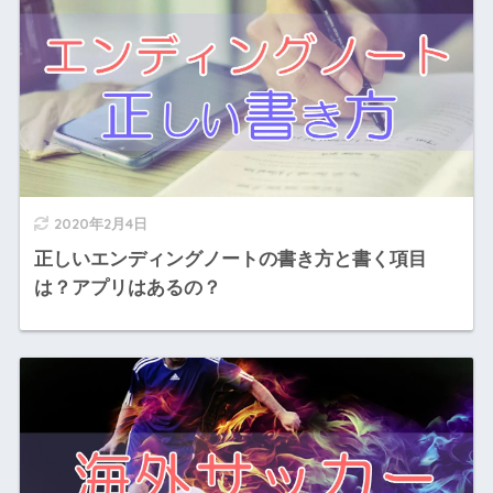
2020年2月4日
正しいエンディングノートの書き方と書く項目
は？アプリはあるの？