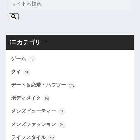
カテゴリー
ゲーム
12
タイ
14
デート＆恋愛・ハウツー
142
ボディメイク
96
メンズビューティー
16
メンズファッション
24
ライフスタイル
39