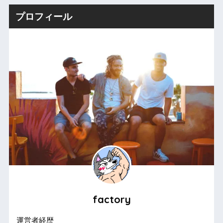
プロフィール
factory
運営者経歴