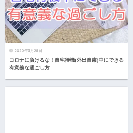
2020年3月28日
コロナに負けるな！自宅待機(外出自粛)中にできる
有意義な過ごし方