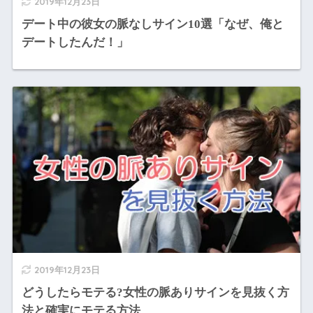
2019年12月23日
デート中の彼女の脈なしサイン10選「なぜ、俺と
デートしたんだ！」
2019年12月23日
どうしたらモテる?女性の脈ありサインを見抜く方
法と確実にモテる方法