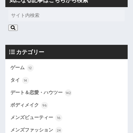
カテゴリー
ゲーム
12
タイ
14
デート＆恋愛・ハウツー
142
ボディメイク
96
メンズビューティー
16
メンズファッション
24