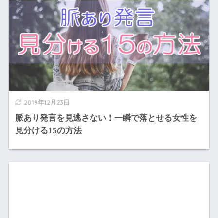
2019年12月23日
脈あり発言を見逃さない！一瞬で落とせる女性を
見分ける15の方法