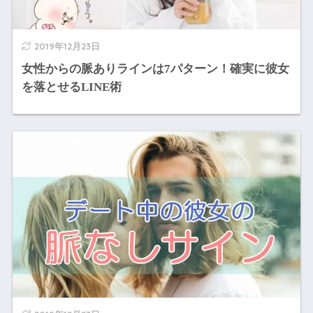
2019年12月23日
女性からの脈ありラインは7パターン！確実に彼女
を落とせるLINE術