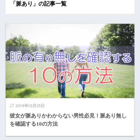
「脈あり」の記事一覧
2019年12月23日
彼女が脈ありかわからない男性必見！脈あり無し
を確認する10の方法