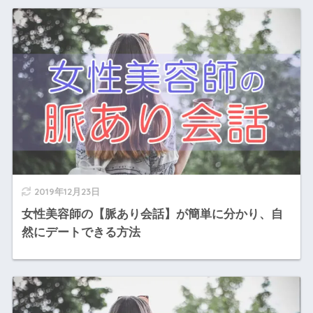
2019年12月23日
女性美容師の【脈あり会話】が簡単に分かり、自
然にデートできる方法