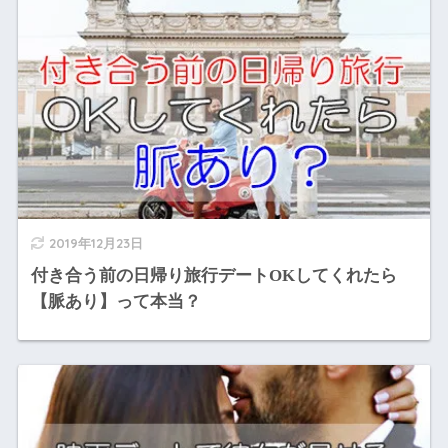
2019年12月23日
付き合う前の日帰り旅行デートOKしてくれたら
【脈あり】って本当？