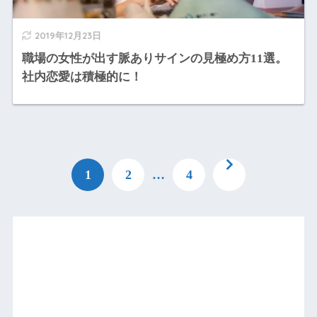
2019年12月23日
職場の女性が出す脈ありサインの見極め方11選。
社内恋愛は積極的に！
1
2
…
4