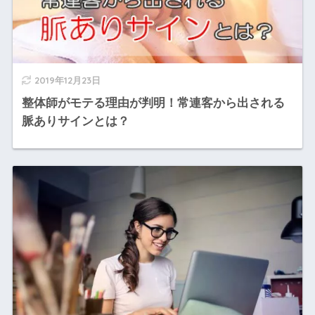
2019年12月23日
整体師がモテる理由が判明！常連客から出される
脈ありサインとは？