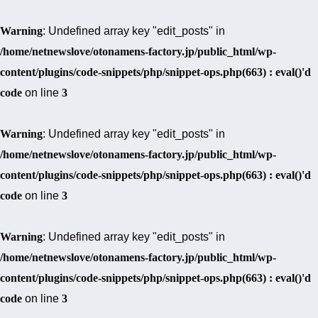
Warning
: Undefined array key "edit_posts" in
/home/netnewslove/otonamens-factory.jp/public_html/wp-
content/plugins/code-snippets/php/snippet-ops.php(663) : eval()'d
code
on line
3
Warning
: Undefined array key "edit_posts" in
/home/netnewslove/otonamens-factory.jp/public_html/wp-
content/plugins/code-snippets/php/snippet-ops.php(663) : eval()'d
code
on line
3
Warning
: Undefined array key "edit_posts" in
/home/netnewslove/otonamens-factory.jp/public_html/wp-
content/plugins/code-snippets/php/snippet-ops.php(663) : eval()'d
code
on line
3