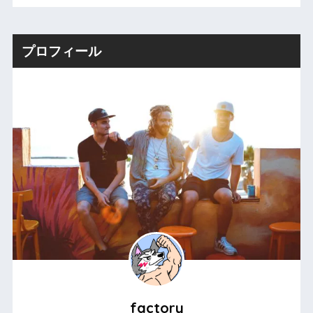
プロフィール
factory