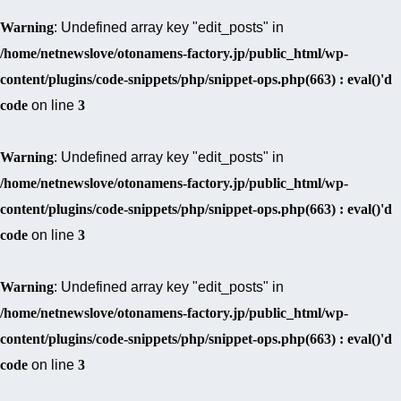
Warning
: Undefined array key "edit_posts" in
/home/netnewslove/otonamens-factory.jp/public_html/wp-
content/plugins/code-snippets/php/snippet-ops.php(663) : eval()'d
code
on line
3
Warning
: Undefined array key "edit_posts" in
/home/netnewslove/otonamens-factory.jp/public_html/wp-
content/plugins/code-snippets/php/snippet-ops.php(663) : eval()'d
code
on line
3
Warning
: Undefined array key "edit_posts" in
/home/netnewslove/otonamens-factory.jp/public_html/wp-
content/plugins/code-snippets/php/snippet-ops.php(663) : eval()'d
code
on line
3