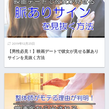
2019年12月23日
【男性必見！】映画デートで彼女が見せる脈あり
サインを見抜く方法