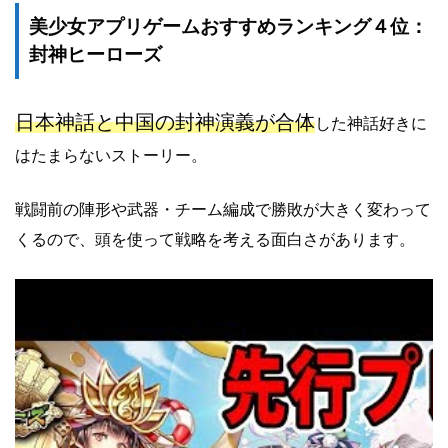
美少女アプリゲームおすすめランキング４位：
封神ヒーローズ
日本神話と中国の封神演義が合体
した神話好きに
はたまらないストーリー。
戦闘前の陣形や武器・チーム編成で勝敗が大きく変わって
くるので、頭を使って戦略を考える面白さがあります。