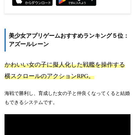
美少女アプリゲームおすすめランキング５位：
アズールレーン
かわいい女の子に擬人化した戦艦を操作する
横スクロールのアクションRPG。
海戦で勝利し、育成した女の子と仲良くなってくると結婚
もできるシステムです。