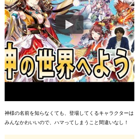
神様の名前を知らなくても、登場してくるキャラクターは
みんなかわいいので、ハマってしまうこと間違いなし！