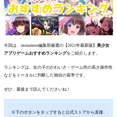
今回は、otonamens編集部厳選の【2021年最新版】
美少女
アプリゲームおすすめランキング
をご紹介します。
ランキングは、女の子のかわいさ・ゲーム性の高さ操作性
などをトータルに判断した独自の基準です。
ぜひ、最後まで読んでくださいね！
※下のボタンをタップすると公式ストアから直接