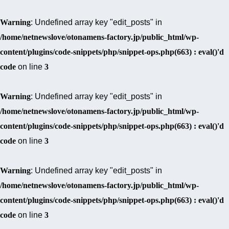
Warning
: Undefined array key "edit_posts" in
/home/netnewslove/otonamens-factory.jp/public_html/wp-
content/plugins/code-snippets/php/snippet-ops.php(663) : eval()'d
code
on line
3
Warning
: Undefined array key "edit_posts" in
/home/netnewslove/otonamens-factory.jp/public_html/wp-
content/plugins/code-snippets/php/snippet-ops.php(663) : eval()'d
code
on line
3
Warning
: Undefined array key "edit_posts" in
/home/netnewslove/otonamens-factory.jp/public_html/wp-
content/plugins/code-snippets/php/snippet-ops.php(663) : eval()'d
code
on line
3