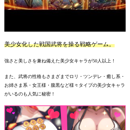
美少女化した戦国武将を操る戦略ゲーム。
強さと美しさを兼ね備えた美少女キャラが50人以上！
また、武将の性格もさまざまでロリ・ツンデレ・癒し系・
お姉さま系・女王様・腹黒など様々タイプの美少女キャラ
がいるのも人気に秘密！