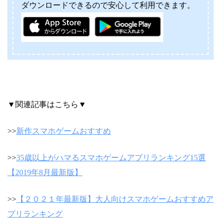
ダウンロードできるので安心して利用できます。
▼関連記事はこちら▼
>>
新作スマホゲームおすすめ
>>
35歳以上がハマるスマホゲームアプリランキング15選
【2019年8月最新版】
>>
【２０２１年最新版】大人向けスマホゲームおすすめア
プリランキング