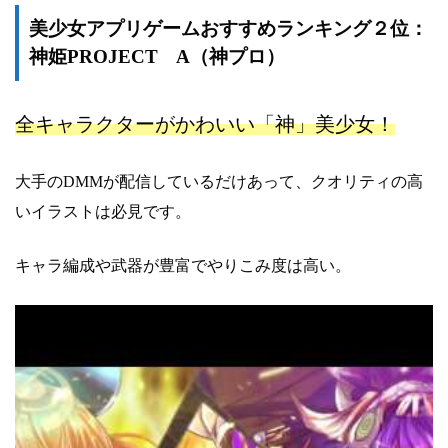
美少女アプリゲームおすすめランキング２位：
神姫PROJECT A（神プロ）
全キャラクターがかわいい「神」美少女！
大手のDMMが配信しているだけあって、クオリティの高
いイラストは必見です。
キャラ編成や武器が豊富でやりこみ度は高い。