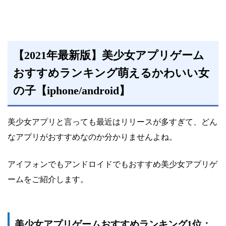
【2021年最新版】美少女アプリゲーム
おすすめランキング萌えるかわいい女
の子【iphone/android】
美少女アプリと言っても最近はリリースが多すぎて、どん
なアプリがおすすめなのか分かりませんよね。
アイフォンでもアンドロイドでもおすすめ美少女アプリゲ
ームをご紹介します。
美少女アプリゲームおすすめランキング1位：