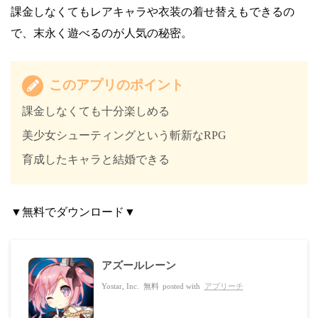
課金しなくてもレアキャラや衣装の着せ替えもできるの
で、末永く遊べるのが人気の秘密。
このアプリのポイント
課金しなくても十分楽しめる
美少女シューティングという斬新なRPG
育成したキャラと結婚できる
▼無料でダウンロード▼
アズールレーン
Yostar, Inc.
無料
posted with
アプリーチ