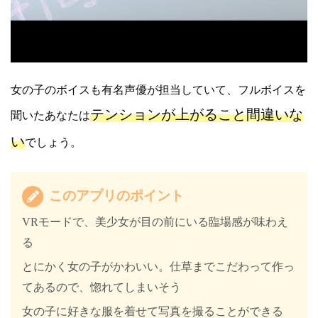
女の子のボイスも有名声優が担当していて、フルボイスを
テンションが上がること間違いな
聞いたあなたは
い
でしょう。
このアプリのポイント
VRモードで、美少女が目の前にいる臨場感が味わえ
る
とにかく女の子がかわいい。仕草までこだわって作っ
てあるので、惚れてしまいそう
女の子に好きな服を着せて写真を撮ることができる