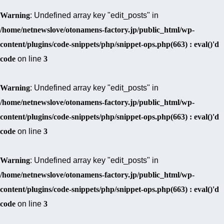
Warning
: Undefined array key "edit_posts" in
/home/netnewslove/otonamens-factory.jp/public_html/wp-
content/plugins/code-snippets/php/snippet-ops.php(663) : eval()'d
code
on line
3
Warning
: Undefined array key "edit_posts" in
/home/netnewslove/otonamens-factory.jp/public_html/wp-
content/plugins/code-snippets/php/snippet-ops.php(663) : eval()'d
code
on line
3
Warning
: Undefined array key "edit_posts" in
/home/netnewslove/otonamens-factory.jp/public_html/wp-
content/plugins/code-snippets/php/snippet-ops.php(663) : eval()'d
code
on line
3