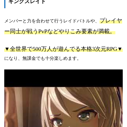
キングスレイド
プレイヤ
メンバーと力を合わせて行うレイドバトルや、
ー同士が戦うPvPなどやりこみ要素が満載。
▼全世界で500万人が遊んでる本格3次元RPG▼
になり、無課金でも十分楽しめます。