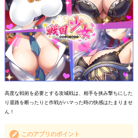
高度な戦術を必要とする攻城戦は、相手を挟み撃ちにした
り退路を断ったりと作戦がハマった時の快感はたまりませ
ん！
このアプリのポイント