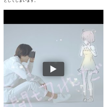
としてしまいます。