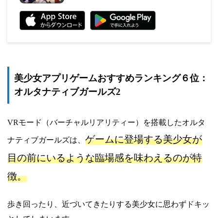
美少女アプリゲームおすすめランキング６位：
オルタナティブガールズ2
VRモード（バーチャルリアリティー）を搭載したオルタ
ゲームに登場する美少女が
ナティブガールズは、
目の前にいるような臨場感を味わえるのが特
徴。
歩き回ったり、近づいてきたりする美少女に思わずドキッ