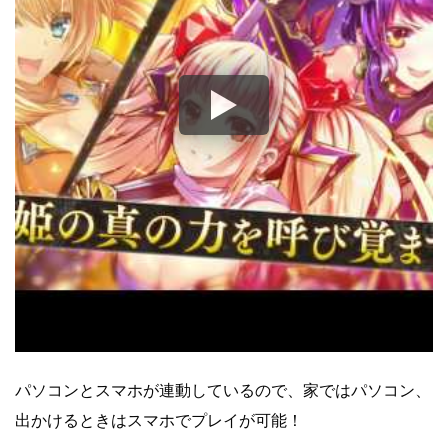
パソコンとスマホが連動しているので、家ではパソコン、
出かけるときはスマホでプレイが可能！