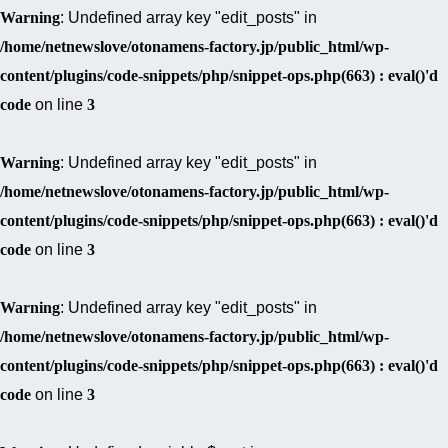
Warning
: Undefined array key "edit_posts" in
/home/netnewslove/otonamens-factory.jp/public_html/wp-
content/plugins/code-snippets/php/snippet-ops.php(663) : eval()'d
code
on line
3
Warning
: Undefined array key "edit_posts" in
/home/netnewslove/otonamens-factory.jp/public_html/wp-
content/plugins/code-snippets/php/snippet-ops.php(663) : eval()'d
code
on line
3
Warning
: Undefined array key "edit_posts" in
/home/netnewslove/otonamens-factory.jp/public_html/wp-
content/plugins/code-snippets/php/snippet-ops.php(663) : eval()'d
code
on line
3