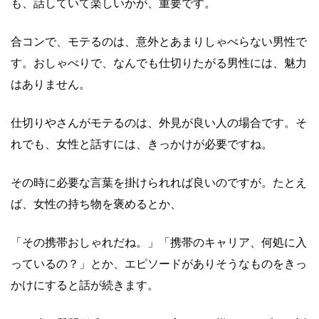
も、話していて楽しいかが、重要です。
合コンで、モテるのは、意外とあまりしゃべらない男性で
す。おしゃべりで、なんでも仕切りたがる男性には、魅力
はありません。
仕切りやさんがモテるのは、外見が良い人の場合です。そ
れでも、女性と話すには、きっかけが必要ですね。
その時に必要な言葉を掛けられれば良いのですが。たとえ
ば、女性の持ち物を褒めるとか、
「その携帯おしゃれだね。」「携帯のキャリア、何処に入
っているの？」とか、エピソードがありそうなものをきっ
かけにすると話が続きます。