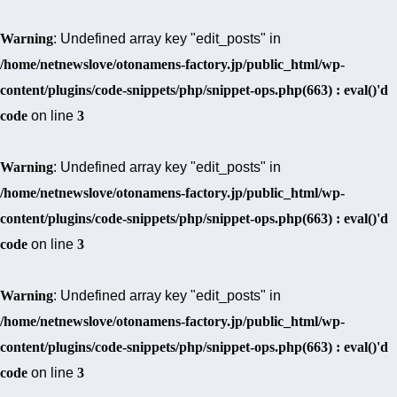
Warning
: Undefined array key "edit_posts" in
/home/netnewslove/otonamens-factory.jp/public_html/wp-
content/plugins/code-snippets/php/snippet-ops.php(663) : eval()'d
code
on line
3
Warning
: Undefined array key "edit_posts" in
/home/netnewslove/otonamens-factory.jp/public_html/wp-
content/plugins/code-snippets/php/snippet-ops.php(663) : eval()'d
code
on line
3
Warning
: Undefined array key "edit_posts" in
/home/netnewslove/otonamens-factory.jp/public_html/wp-
content/plugins/code-snippets/php/snippet-ops.php(663) : eval()'d
code
on line
3