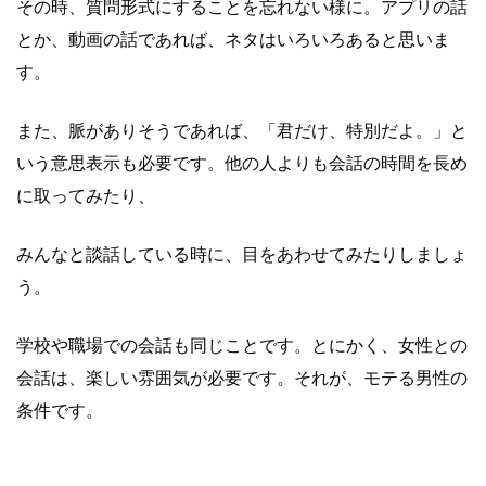
その時、質問形式にすることを忘れない様に。アプリの話
とか、動画の話であれば、ネタはいろいろあると思いま
す。
また、脈がありそうであれば、「君だけ、特別だよ。」と
いう意思表示も必要です。他の人よりも会話の時間を長め
に取ってみたり、
みんなと談話している時に、目をあわせてみたりしましょ
う。
学校や職場での会話も同じことです。とにかく、女性との
会話は、楽しい雰囲気が必要です。それが、モテる男性の
条件です。