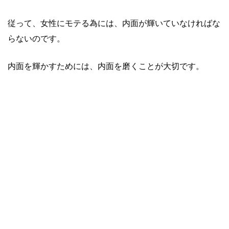
従って、女性にモテる為には、内面が輝いていなければな
らないのです。
内面を輝かすためには、内面を磨くことが大切です。