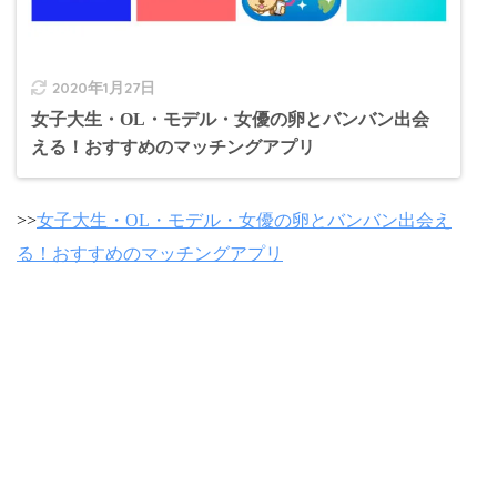
2020年1月27日
女子大生・OL・モデル・女優の卵とバンバン出会
える！おすすめのマッチングアプリ
>>
女子大生・OL・モデル・女優の卵とバンバン出会え
る！おすすめのマッチングアプリ