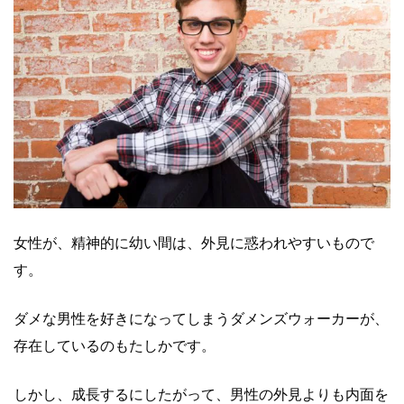
女性が、精神的に幼い間は、外見に惑われやすいもので
す。
ダメな男性を好きになってしまうダメンズウォーカーが、
存在しているのもたしかです。
しかし、成長するにしたがって、
男性の外見よりも内面を