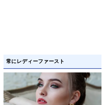
常にレディーファースト