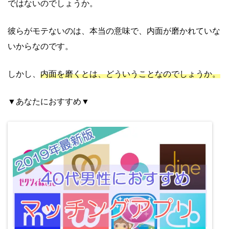
ではないのでしょうか。
彼らがモテないのは、本当の意味で、内面が磨かれていな
いからなのです。
しかし、
内面を磨くとは、どういうことなのでしょうか。
▼あなたにおすすめ▼