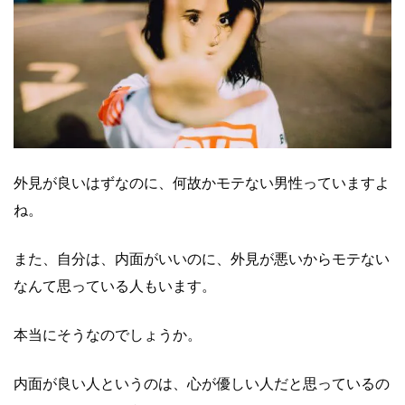
外見が良いはずなのに、
何故かモテない男性
っていますよ
ね。
また、自分は、内面がいいのに、外見が悪いからモテない
なんて思っている人もいます。
本当にそうなのでしょうか。
内面が良い人というのは、心が優しい人だと思っているの