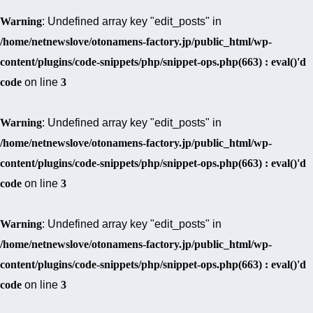
Warning
: Undefined array key "edit_posts" in
/home/netnewslove/otonamens-factory.jp/public_html/wp-
content/plugins/code-snippets/php/snippet-ops.php(663) : eval()'d
code
on line
3
Warning
: Undefined array key "edit_posts" in
/home/netnewslove/otonamens-factory.jp/public_html/wp-
content/plugins/code-snippets/php/snippet-ops.php(663) : eval()'d
code
on line
3
Warning
: Undefined array key "edit_posts" in
/home/netnewslove/otonamens-factory.jp/public_html/wp-
content/plugins/code-snippets/php/snippet-ops.php(663) : eval()'d
code
on line
3