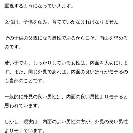
重視する
ようになっていきます。
女性は、子供を産み、育てていかなければなりません。
その子供の父親になる男性であるからこそ、内面を求める
のです。
若い子でも、しっかりしている女性は、内面を大切にしま
す。また、同じ外見であれば、内面の良いほうがモテるの
も当然のことです。
一般的に外見の良い男性は、内面の良い男性よりモテると
思われています。
しかし、現実は、内面のよい男性の方が、外見の良い男性
よりモテています。