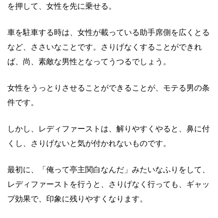
を押して、女性を先に乗せる。
車を駐車する時は、女性が載っている助手席側を広くとる
など、ささいなことです。さりげなくすることができれ
ば、尚、素敵な男性となってうつるでしょう。
女性をうっとりさせることができることが、モテる男の条
件です。
しかし、レディファーストは、解りやすくやると、鼻に付
くし、さりげないと気が付かれないものです。
最初に、「俺って亭主関白なんだ」みたいなふりをして、
レディファーストを行うと、さりげなく行っても、ギャッ
プ効果で、印象に残りやすくなります。