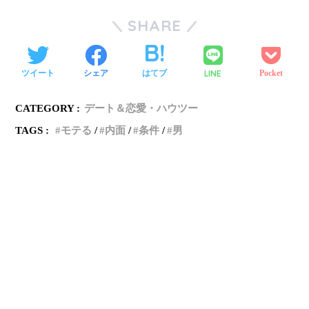
SHARE
ツイート
シェア
はてブ
LINE
Pocket
CATEGORY :
デート＆恋愛・ハウツー
TAGS :
モテる
内面
条件
男