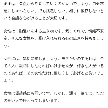
まずは、欠点から見直していくのが妥当でしょう。自分本
意にしゃべらない、でも沈黙しない、相手に依存しないと
いう会話を心がけることが大切です。
女性は、勘違いをする生き物です。気まぐれで、情緒不安
定。そんな女性を、受け入れられる心の広さを持ちましょ
う。
女性には、親切に接しましょう。モテたいのであれば、全
ての人に親切にしなければいけませんが、好きな人がいる
のであれば、その女性だけに優しくしてあげると良いでし
ょう。
女性は優越感にも弱いです。しかし、通り一遍では、ただ
の良い人で終わってしまいます。