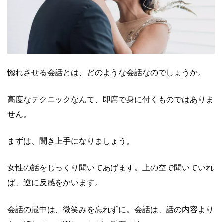
惚れさせる会話とは、どのような会話なのでしょうか。
高度なテクニックなんて、即席で身に付くものではありま
せん。
まずは、聞き上手になりましょう。
女性の話をじっくり聞いてあげます。上の空で聞いていれ
ば、逆に反感をかいます。
会話の最中は、微笑みを忘れずに。会話は、話の内容より