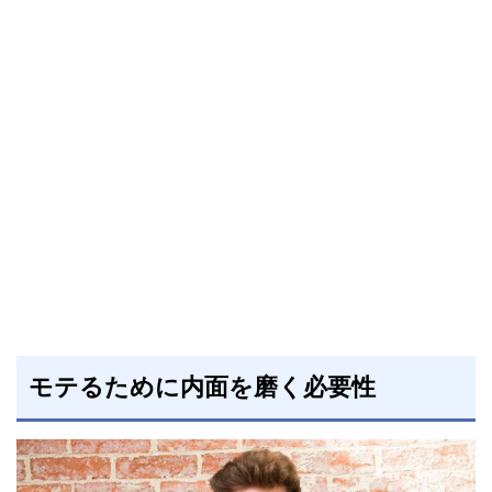
モテるために内面を磨く必要性