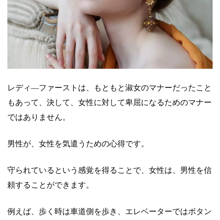
レディ―ファーストは、もともと淑女のマナーだったこと
もあって、決して、女性に対して卑屈になるためのマナー
ではありません。
男性が、女性を気遣うための心得
です。
守られているという感覚を得ることで、女性は、男性を信
頼することができます。
例えば、歩く時は車道側を歩き、エレベーターではボタン