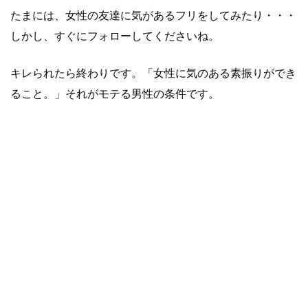
たまには、女性の友達に気があるフリをしてみたり・・・
しかし、すぐにフォローしてくださいね。
キレられたら終わりです。「女性に気のある素振りができ
ること。」それがモテる男性の条件です。