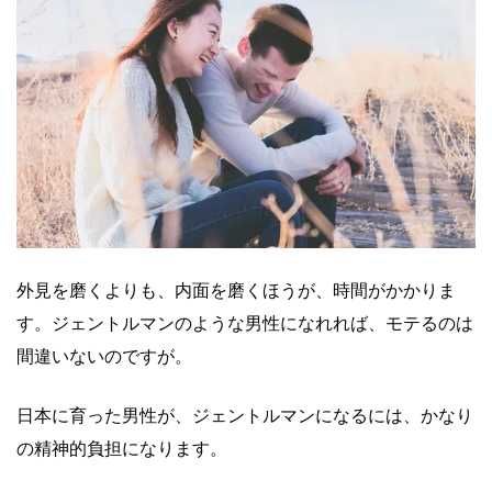
外見を磨くよりも、内面を磨くほうが、時間がかかりま
す。ジェントルマンのような男性になれれば、モテるのは
間違いないのですが。
日本に育った男性が、ジェントルマンになるには、かなり
の精神的負担になります。