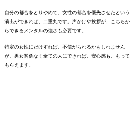
自分の都合をとりやめて、女性の都合を優先させたという
演出ができれば、二重丸です。声かけや挨拶が、こちらか
らできるメンタルの強さも必要です。
特定の女性にだけすれば、不信がられるかもしれません
が、男女関係なく全ての人にできれば、安心感も、もって
もらえます。