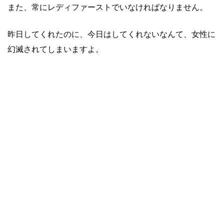
また、常にレディファーストでいなければなりません。
昨日してくれたのに、今日はしてくれないなんて、女性に
幻滅されてしまいますよ。