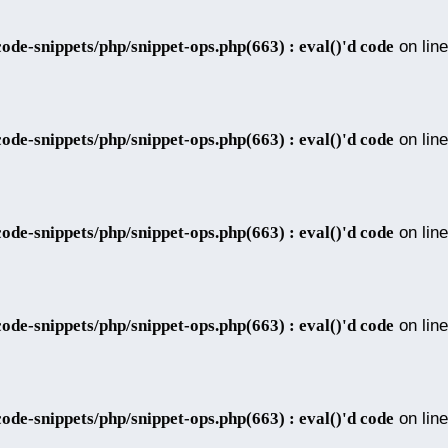
de-snippets/php/snippet-ops.php(663) : eval()'d code
on line
de-snippets/php/snippet-ops.php(663) : eval()'d code
on line
de-snippets/php/snippet-ops.php(663) : eval()'d code
on line
de-snippets/php/snippet-ops.php(663) : eval()'d code
on line
de-snippets/php/snippet-ops.php(663) : eval()'d code
on line