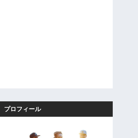
プロフィール