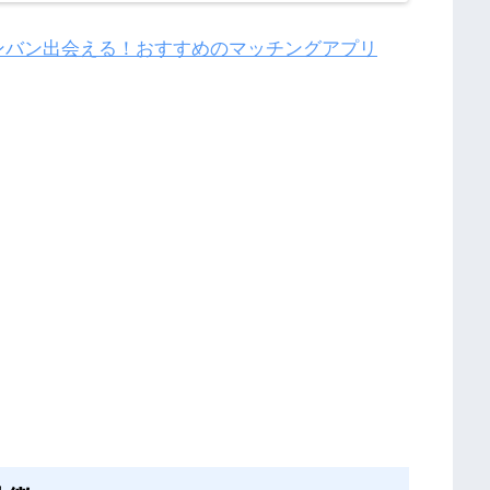
ンバン出会える！おすすめのマッチングアプリ