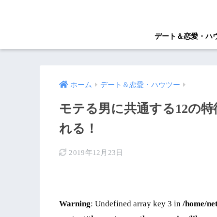
デート＆恋愛・ハ
ホーム
デート＆恋愛・ハウツー
モテる男に共通する12の
れる！
2019年12月23日
Warning
: Undefined array key 3 in
/home/ne