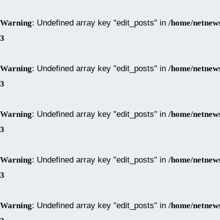
Warning
: Undefined array key "edit_posts" in
/home/netnews
3
Warning
: Undefined array key "edit_posts" in
/home/netnews
3
Warning
: Undefined array key "edit_posts" in
/home/netnews
3
Warning
: Undefined array key "edit_posts" in
/home/netnews
3
Warning
: Undefined array key "edit_posts" in
/home/netnews