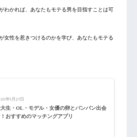
がわかれば、あなたもモテる男を目指すことは可
が女性を惹きつけるのかを学び、あなたもモテる
020年1月27日
子大生・OL・モデル・女優の卵とバンバン出会
る！おすすめのマッチングアプリ