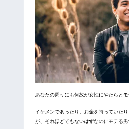
あなたの周りにも何故が女性にやたらとモ
イケメンであったり、お金を持っていたり
が、それほどでもないはずなのにモテる男