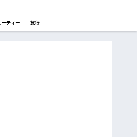
ューティー
旅行