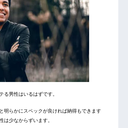
テる男性はいるはずです。
と明らかにスペックが良ければ納得もできます
性は少なからずいます。