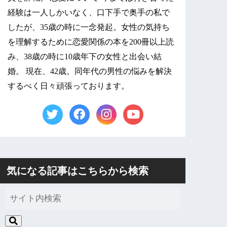
経験は一人しかいなく、口下手で奥手の私で
したが、35歳の時に一念発起。女性の気持ち
を理解するために恋愛関係の本を200冊以上読
み、38歳の時に10歳年下の女性と出会い結
婚。 現在、42歳。同年代の男性の悩みを解決
するべく日々頑張っております。
気になる記事はこちらから検索