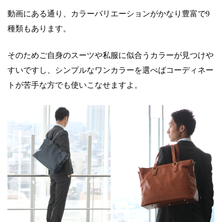
動画にある通り、カラーバリエーションがかなり豊富で9
種類もあります。
そのためご自身のスーツや私服に似合うカラーが見つけや
すいですし、シンプルなワンカラーを選べばコーディネー
トが苦手な方でも使いこなせますよ。