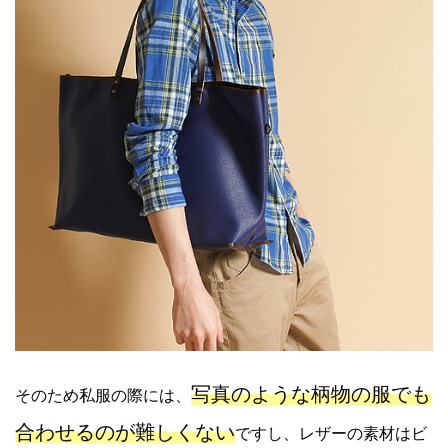
写真のような柄物の服でも
そのため私服の際には、
合わせるのが難しくない
ですし、レザーの素材はビ