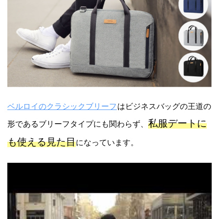
ベルロイのクラシックブリーフ
はビジネスバッグの王道の
私服デートに
形であるブリーフタイプにも関わらず、
も使える見た目
になっています。