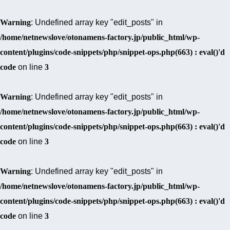
Warning
: Undefined array key "edit_posts" in
/home/netnewslove/otonamens-factory.jp/public_html/wp-
content/plugins/code-snippets/php/snippet-ops.php(663) : eval()'d
code
on line
3
Warning
: Undefined array key "edit_posts" in
/home/netnewslove/otonamens-factory.jp/public_html/wp-
content/plugins/code-snippets/php/snippet-ops.php(663) : eval()'d
code
on line
3
Warning
: Undefined array key "edit_posts" in
/home/netnewslove/otonamens-factory.jp/public_html/wp-
content/plugins/code-snippets/php/snippet-ops.php(663) : eval()'d
code
on line
3