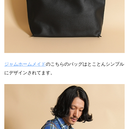
ジャムホームメイド
のこちらのバッグはとことんシンプル
にデザインされてます。