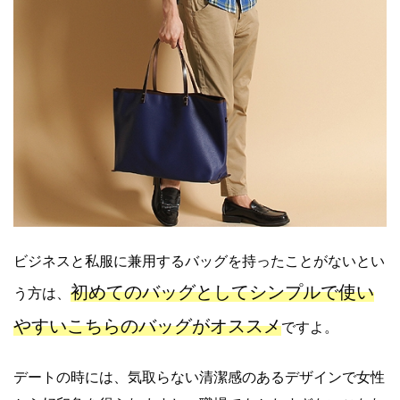
ビジネスと私服に兼用するバッグを持ったことがないとい
初めてのバッグとしてシンプルで使い
う方は、
やすいこちらのバッグがオススメ
ですよ。
デートの時には、気取らない清潔感のあるデザインで女性