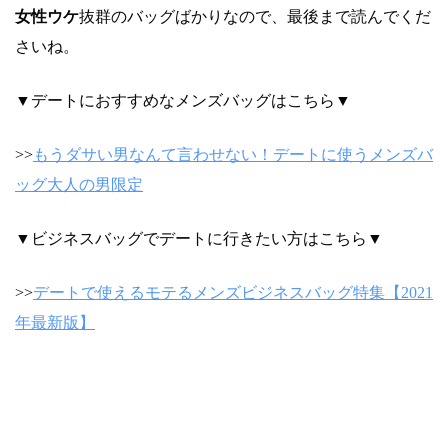
女性ウケ
抜群のバッグばかりなので、最後まで読んでくだ
さいね。
▼デートにおすすめなメンズバッグはこちら▼
>>
もうダサい男なんて言わせない！デートに使うメンズバ
ッグ大人の男限定
▼ビジネスバッグでデートに行きたい方はこちら▼
>>
デートで使えるモテるメンズビジネスバッグ特集【2021
年最新版】