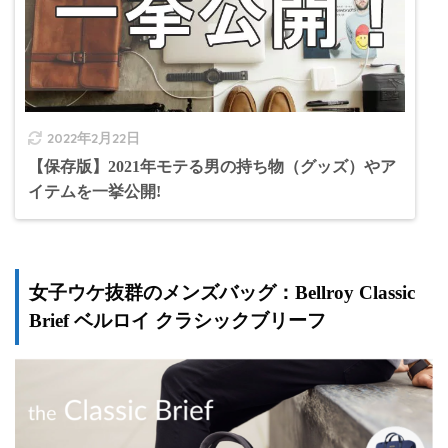
2022年2月22日
【保存版】2021年モテる男の持ち物（グッズ）やア
イテムを一挙公開!
女子ウケ抜群のメンズバッグ：Bellroy Classic
Brief ベルロイ クラシックブリーフ