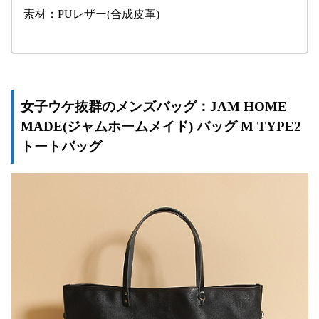
素材：PUレザー(合成皮革)
女子ウケ抜群のメンズバッグ：JAM HOME
MADE(ジャムホームメイド) バッグ M TYPE2
トートバッグ