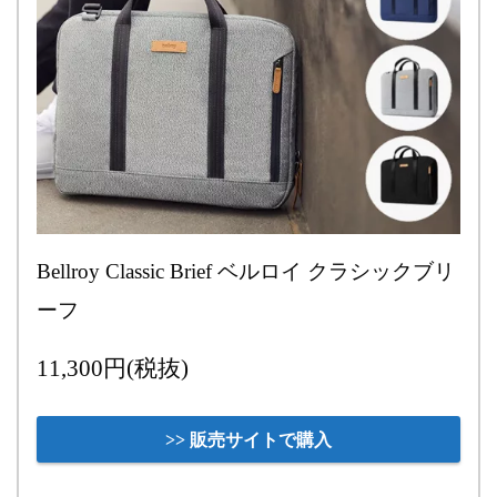
Bellroy Classic Brief ベルロイ クラシックブリ
ーフ
11,300円(税抜)
>> 販売サイトで購入