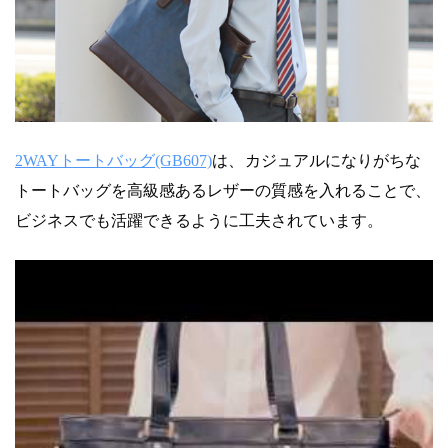
2WAYトートバッグ(GB607)
は、
カジュアルになりがちな
トートバッグを高級感あるレザーの質感を入れることで、
ビジネスでも活躍できるように工夫されています。