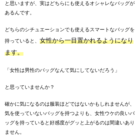
と思いますが、実はどちらにも使えるオシャレなバッグが
あるんです。
どちらのシチュエーションでも使えるスマートなバッグを
女性から一目置かれるようになり
持っていると、
ます。
「女性は男性のバッグなんて気にしてないだろう」
と思っていませんか？
確かに気になるのは服装ほどではないかもしれませんが、
気を使っていないバッグを持つよりも、女性ウケの良いバ
ッグを持っていると好感度がグッと上がるのは間違いあり
ません。