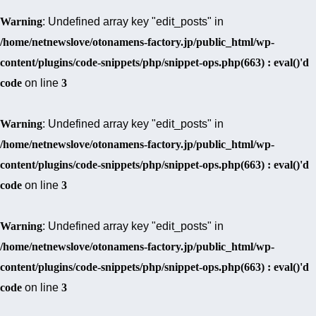
Warning
: Undefined array key "edit_posts" in
/home/netnewslove/otonamens-factory.jp/public_html/wp-
content/plugins/code-snippets/php/snippet-ops.php(663) : eval()'d
code
on line
3
Warning
: Undefined array key "edit_posts" in
/home/netnewslove/otonamens-factory.jp/public_html/wp-
content/plugins/code-snippets/php/snippet-ops.php(663) : eval()'d
code
on line
3
Warning
: Undefined array key "edit_posts" in
/home/netnewslove/otonamens-factory.jp/public_html/wp-
content/plugins/code-snippets/php/snippet-ops.php(663) : eval()'d
code
on line
3