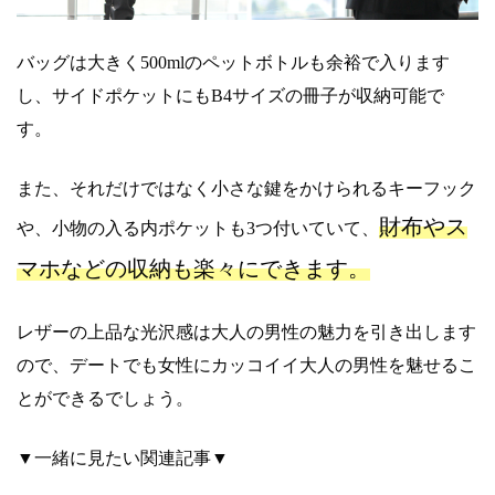
バッグは大きく500mlのペットボトルも余裕で入ります
し、サイドポケットにもB4サイズの冊子が収納可能で
す。
また、それだけではなく小さな鍵をかけられるキーフック
財布やス
や、小物の入る内ポケットも3つ付いていて、
マホなどの収納も楽々にできます。
レザーの上品な光沢感は大人の男性の魅力を引き出します
ので、デートでも女性にカッコイイ大人の男性を魅せるこ
とができるでしょう。
▼一緒に見たい関連記事▼