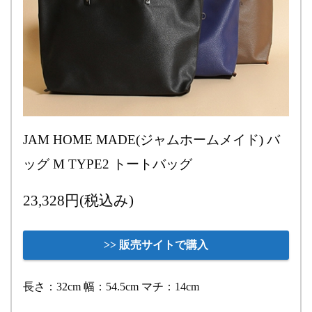
JAM HOME MADE(ジャムホームメイド) バ
ッグ M TYPE2 トートバッグ
23,328円(税込み)
>> 販売サイトで購入
長さ：32cm 幅：54.5cm マチ：14cm