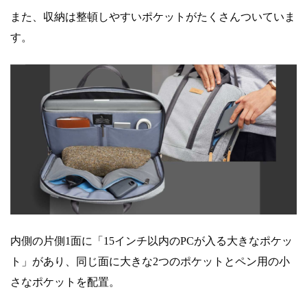
また、収納は整頓しやすいポケットがたくさんついていま
す。
内側の片側1面に「15インチ以内のPCが入る大きなポケッ
ト」があり、同じ面に大きな2つのポケットとペン用の小
さなポケットを配置。