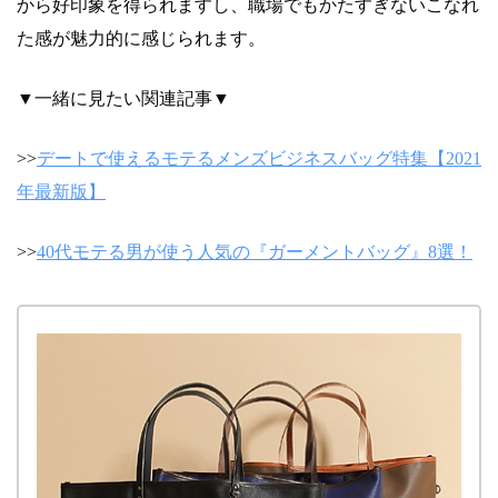
から好印象を得られますし、職場でもかたすぎないこなれ
た感が魅力的に感じられます。
▼一緒に見たい関連記事▼
>>
デートで使えるモテるメンズビジネスバッグ特集【2021
年最新版】
>>
40代モテる男が使う人気の『ガーメントバッグ』8選！