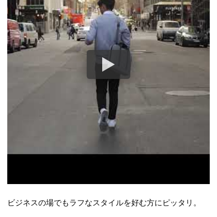
ビジネスの場でもラフなスタイルを好む方にピッタリ。