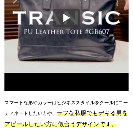
スマートな形やカラーはビジネススタイルをクールにコー
ラフな私服でもデキる男を
ディネートしたい方や、
アピールしたい方に似合うデザインです。