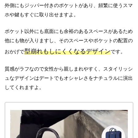
外側にもジッパー付きのポケットがあり、頻繁に使うスマ
ホや鍵もすぐに取り出せますよ。
ポケット以外にも底面にも余裕のあるスペースがあるため
他にも物が入りますし、そのスペースやポケットの配置の
型崩れもしにくくなるデザイン
おかげで
です。
質感がラフなので女性から親しまれやすく、スタイリッシ
ュなデザインはデートでもオシャレさをナチュラルに演出
してくれますよ。