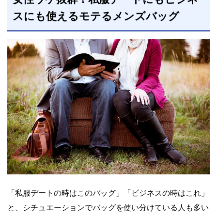
スにも使えるモテるメンズバッグ
「私服デートの時はこのバッグ」「ビジネスの時はこれ」
と、シチュエーションでバッグを使い分けている人も多い