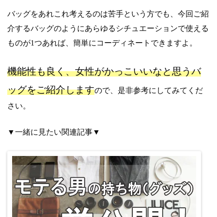
バッグをあれこれ考えるのは苦手という方でも、今回ご紹
介するバッグのようにあらゆるシチュエーションで使える
ものが1つあれば、簡単にコーディネートできますよ。
機能性も良く、女性がかっこいいなと思うバ
ッグをご紹介します
ので、是非参考にしてみてくだ
さい。
▼一緒に見たい関連記事▼