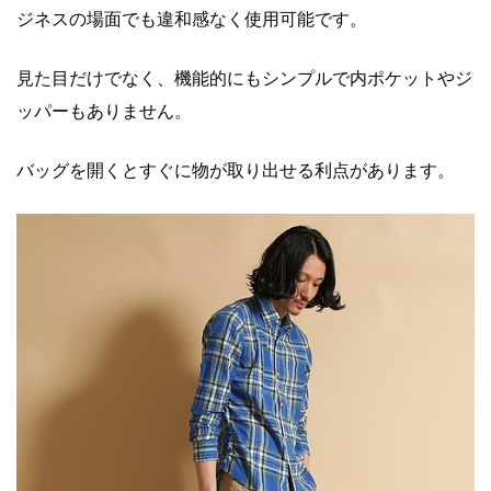
ジネスの場面でも違和感なく使用可能です。
見た目だけでなく、機能的にもシンプルで内ポケットやジ
ッパーもありません。
バッグを開くとすぐに物が取り出せる利点があります。