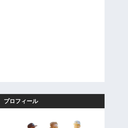
プロフィール