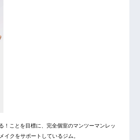
せる！ことを目標に、完全個室のマンツーマンレッ
メイクをサポートしているジム。