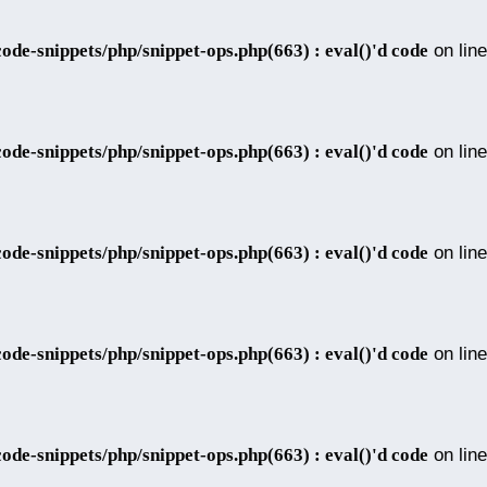
de-snippets/php/snippet-ops.php(663) : eval()'d code
on line
de-snippets/php/snippet-ops.php(663) : eval()'d code
on line
de-snippets/php/snippet-ops.php(663) : eval()'d code
on line
de-snippets/php/snippet-ops.php(663) : eval()'d code
on line
de-snippets/php/snippet-ops.php(663) : eval()'d code
on line