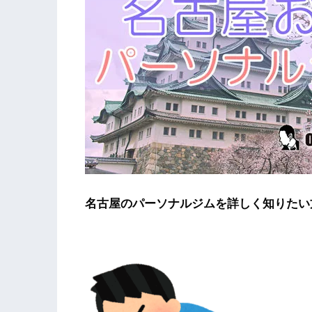
名古屋のパーソナルジムを詳しく知りたい