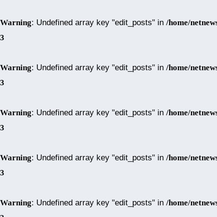
Warning
: Undefined array key "edit_posts" in
/home/netnews
3
Warning
: Undefined array key "edit_posts" in
/home/netnews
3
Warning
: Undefined array key "edit_posts" in
/home/netnews
3
Warning
: Undefined array key "edit_posts" in
/home/netnews
3
Warning
: Undefined array key "edit_posts" in
/home/netnews