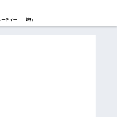
ューティー
旅行