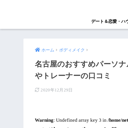
デート＆恋愛・ハ
ホーム
ボディメイク
名古屋のおすすめパーソナ
やトレーナーの口コミ
2020年12月29日
Warning
: Undefined array key 3 in
/home/ne