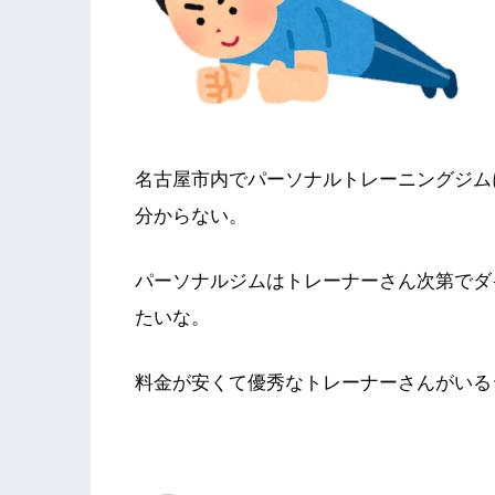
名古屋市内でパーソナルトレーニングジム
分からない。
パーソナルジムはトレーナーさん次第でダ
たいな。
料金が安くて優秀なトレーナーさんがいる