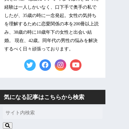
経験は一人しかいなく、口下手で奥手の私で
したが、35歳の時に一念発起。女性の気持ち
を理解するために恋愛関係の本を200冊以上読
み、38歳の時に10歳年下の女性と出会い結
婚。 現在、42歳。同年代の男性の悩みを解決
するべく日々頑張っております。
気になる記事はこちらから検索