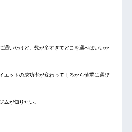
に通いたけど、数が多すぎてどこを選べばいいか
イエットの成功率が変わってくるから慎重に選び
ジムが知りたい。