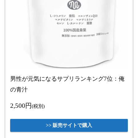
男性が元気になるサプリランキング7位：俺
の青汁
2,500円
(税別)
>> 販売サイトで購入