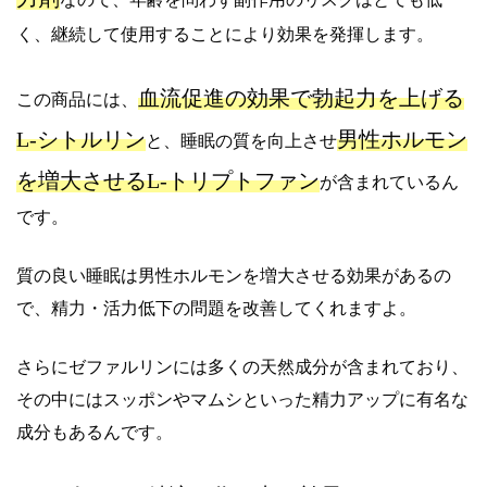
く、継続して使用することにより効果を発揮します。
血流促進の効果で勃起力を上げる
この商品には、
L-シトルリン
男性ホルモン
と、睡眠の質を向上させ
を増大させるL-トリプトファン
が含まれているん
です。
質の良い睡眠は男性ホルモンを増大させる効果があるの
で、精力・活力低下の問題を改善してくれますよ。
さらにゼファルリンには多くの天然成分が含まれており、
その中にはスッポンやマムシといった精力アップに有名な
成分もあるんです。