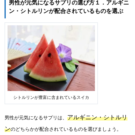
男性が元気になるサプリの選び方１．アルギニ
ン・シトルリンが配合されているものを選ぶ
シトルリンが豊富に含まれているスイカ
アルギニン・シトルリ
男性が元気になるサプリは、
ン
のどちらかが配合されているものを選びましょう。