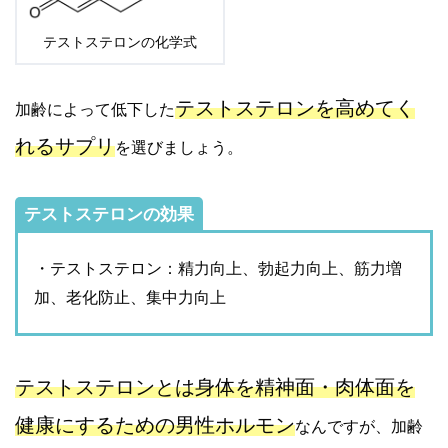
テストステロンの化学式
テストステロンを高めてく
加齢によって低下した
れるサプリ
を選びましょう。
テストステロンの効果
・テストステロン：精力向上、勃起力向上、筋力増
加、老化防止、集中力向上
テストステロンとは身体を精神面・肉体面を
健康にするための男性ホルモン
なんですが、加齢