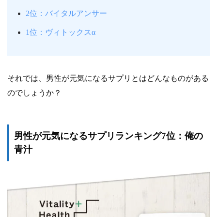
2位：バイタルアンサー
1位：ヴィトックスα
それでは、男性が元気になるサプリとはどんなものがある
のでしょうか？
男性が元気になるサプリランキング7位：俺の
青汁