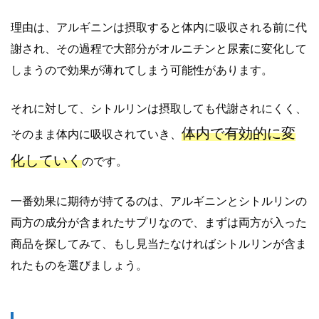
理由は、アルギニンは摂取すると体内に吸収される前に代
謝され、その過程で大部分がオルニチンと尿素に変化して
しまうので効果が薄れてしまう可能性があります。
それに対して、シトルリンは摂取しても代謝されにくく、
体内で有効的に変
そのまま体内に吸収されていき、
化していく
のです。
一番効果に期待が持てるのは、アルギニンとシトルリンの
両方の成分が含まれたサプリなので、まずは両方が入った
商品を探してみて、もし見当たなければシトルリンが含ま
れたものを選びましょう。