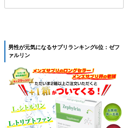
男性が元気になるサプリランキング6位：ゼフ
ァルリン