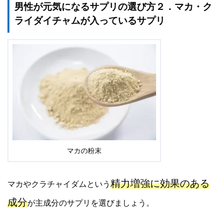
男性が元気になるサプリの選び方２．マカ・ク
ライダイチャムが入っているサプリ
マカの粉末
精力増強に効果のある
マカやクラチャイダムという
成分
が主成分のサプリを選びましょう。