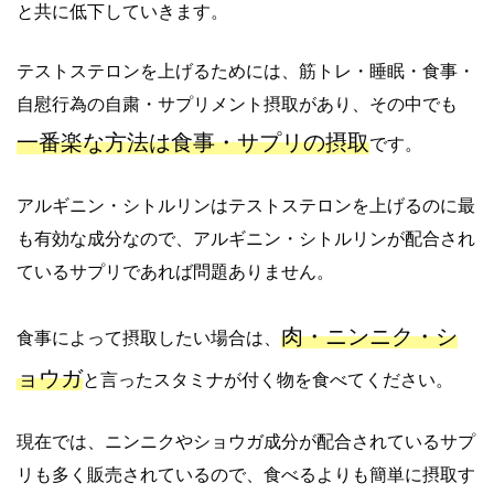
と共に低下していきます。
テストステロンを上げるためには、筋トレ・睡眠・食事・
自慰行為の自粛・サプリメント摂取があり、その中でも
一番楽な方法は食事・サプリの摂取
です。
アルギニン・シトルリンはテストステロンを上げるのに最
も有効な成分なので、アルギニン・シトルリンが配合され
ているサプリであれば問題ありません。
肉・ニンニク・シ
食事によって摂取したい場合は、
ョウガ
と言ったスタミナが付く物を食べてください。
現在では、ニンニクやショウガ成分が配合されているサプ
リも多く販売されているので、食べるよりも簡単に摂取す