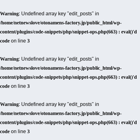
Warning
: Undefined array key "edit_posts" in
/home/netnewslove/otonamens-factory.jp/public_html/wp-
content/plugins/code-snippets/php/snippet-ops.php(663) : eval()'d
code
on line
3
Warning
: Undefined array key "edit_posts" in
/home/netnewslove/otonamens-factory.jp/public_html/wp-
content/plugins/code-snippets/php/snippet-ops.php(663) : eval()'d
code
on line
3
Warning
: Undefined array key "edit_posts" in
/home/netnewslove/otonamens-factory.jp/public_html/wp-
content/plugins/code-snippets/php/snippet-ops.php(663) : eval()'d
code
on line
3