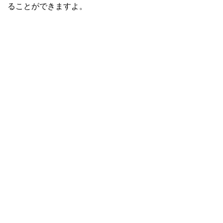
ることができますよ。