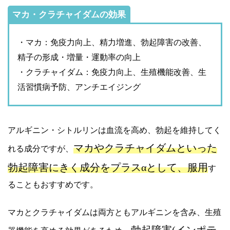
マカ・クラチャイダムの効果
・マカ：免疫力向上、精力増進、勃起障害の改善、
精子の形成・増量・運動率の向上
・クラチャイダム：免疫力向上、生殖機能改善、生
活習慣病予防、アンチエイジング
アルギニン・シトルリンは血流を高め、勃起を維持してく
マカやクラチャイダムといった
れる成分ですが、
勃起障害にきく成分をプラスαとして、服用
す
ることもおすすめです。
マカとクラチャイダムは両方ともアルギニンを含み、生殖