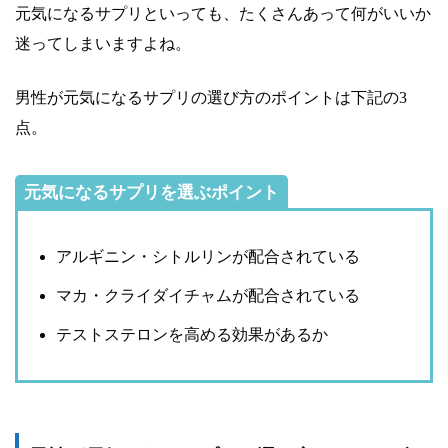
元気になるサプリといっても、たくさんあって何がいいか
迷ってしまいますよね。
男性が元気になるサプリの選び方のポイントは下記の3
点。
元気になるサプリを選ぶポイント
アルギニン・シトルリンが配合されている
マカ・クライダイチャムが配合されている
テストステロンを高める効果があるか