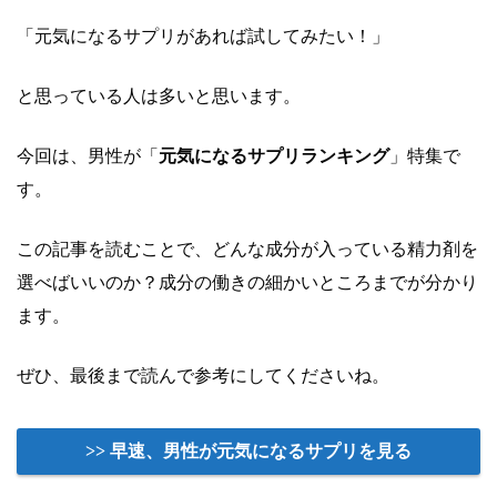
「元気になるサプリがあれば試してみたい！」
と思っている人は多いと思います。
今回は、男性が「
元気になるサプリランキング
」特集で
す。
この記事を読むことで、どんな成分が入っている精力剤を
選べばいいのか？成分の働きの細かいところまでが分かり
ます。
ぜひ、最後まで読んで参考にしてくださいね。
>> 早速、男性が元気になるサプリを見る