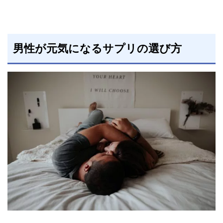
男性が元気になるサプリの選び方