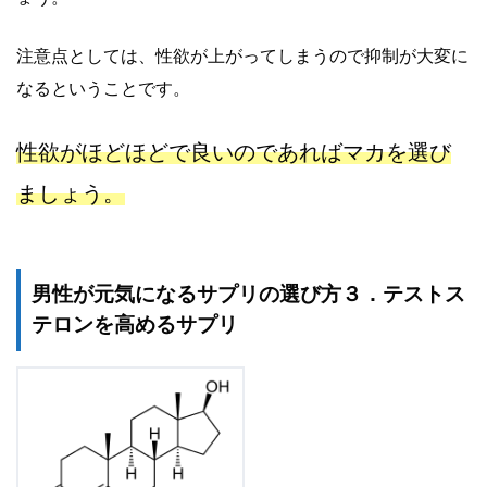
注意点としては、性欲が上がってしまうので抑制が大変に
なるということです。
性欲がほどほどで良いのであればマカを選び
ましょう。
男性が元気になるサプリの選び方３．テストス
テロンを高めるサプリ