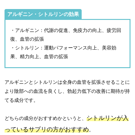
アルギニン・シトルリンの効果
・アルギニン：代謝の促進、免疫力の向上、疲労回
復、血管の拡張
・シトルリン：運動パフォーマンス向上、美容効
果、精力向上、血管の拡張
アルギニンとシトルリンは全身の血管を拡張させることに
より陰部への血流を良くし、勃起力低下の改善に期待が持
てる成分です。
シトルリンが入
どちらの成分がおすすめかというと、
っているサプリの方がおすすめ
。