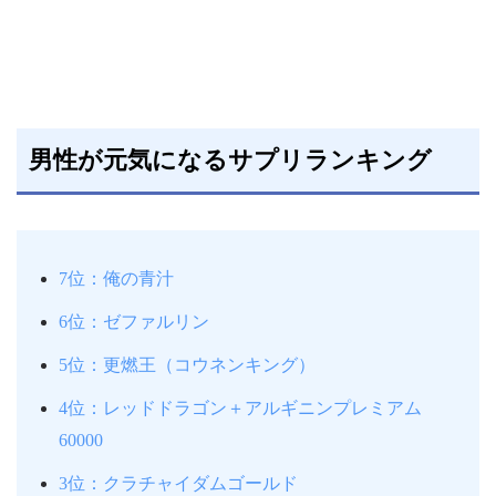
男性が元気になるサプリランキング
7位：俺の青汁
6位：ゼファルリン
5位：更燃王（コウネンキング）
4位：レッドドラゴン＋アルギニンプレミアム
60000
3位：クラチャイダムゴールド