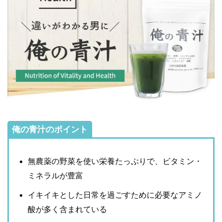
俺の青汁のポイント
無農薬の野菜を使い栄養たっぷりで、ビタミン・
ミネラルが豊富
イキイキとした日常を過ごすために必要なアミノ
酸が多く含まれている