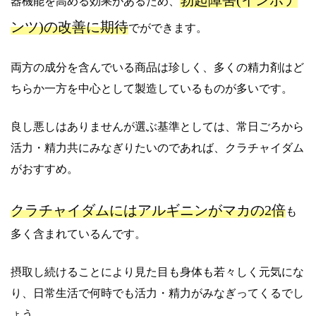
勃起障害(インポテ
器機能を高める効果があるため、
ンツ)の改善に期待
でができます。
両方の成分を含んでいる商品は珍しく、多くの精力剤はど
ちらか一方を中心として製造しているものが多いです。
良し悪しはありませんが選ぶ基準としては、常日ごろから
活力・精力共にみなぎりたいのであれば、クラチャイダム
がおすすめ。
クラチャイダムにはアルギニンがマカの2倍
も
多く含まれているんです。
摂取し続けることにより見た目も身体も若々しく元気にな
り、日常生活で何時でも活力・精力がみなぎってくるでし
ょう。