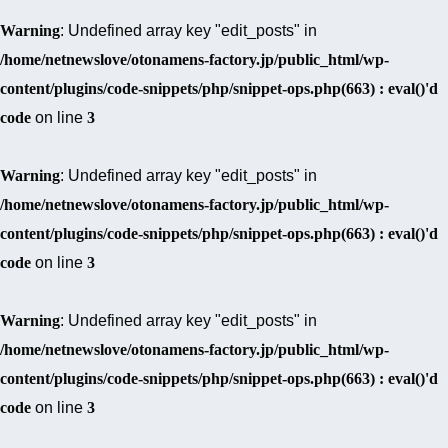
Warning
: Undefined array key "edit_posts" in
/home/netnewslove/otonamens-factory.jp/public_html/wp-
content/plugins/code-snippets/php/snippet-ops.php(663) : eval()'d
code
on line
3
Warning
: Undefined array key "edit_posts" in
/home/netnewslove/otonamens-factory.jp/public_html/wp-
content/plugins/code-snippets/php/snippet-ops.php(663) : eval()'d
code
on line
3
Warning
: Undefined array key "edit_posts" in
/home/netnewslove/otonamens-factory.jp/public_html/wp-
content/plugins/code-snippets/php/snippet-ops.php(663) : eval()'d
code
on line
3