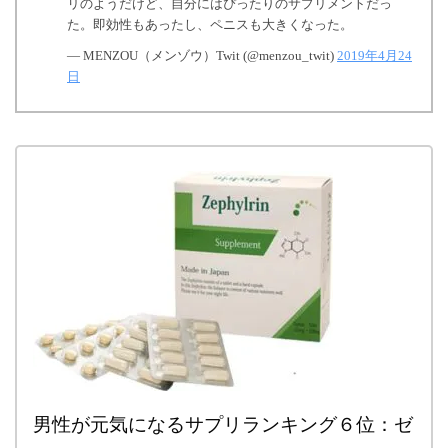
リのようだけど、自分にはぴったりのサプリメントだっ
た。即効性もあったし、ペニスも大きくなった。
— MENZOU（メンゾウ）Twit (@menzou_twit)
2019年4月24
日
男性が元気になるサプリランキング６位：ゼ