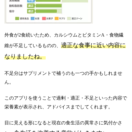
外食が2食続いたため、カルシウムとビタミンA・食物繊
適正な食事に近い内容に
維が不足しているものの、
なりましたね。
不足分はサプリメントで補うのも一つの手かもしれませ
ん。
このアプリを使うことで過剰・適正・不足といった内容で
栄養素が表示され、アドバイスまでしてくれます。
目に見える形になると現在の食生活の異常さに気付かさ