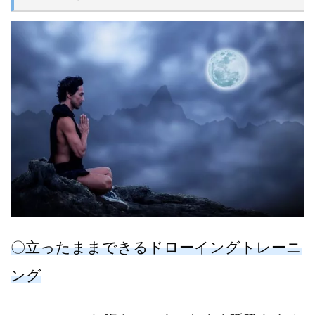
〇立ったままできるドローイングトレーニ
ング