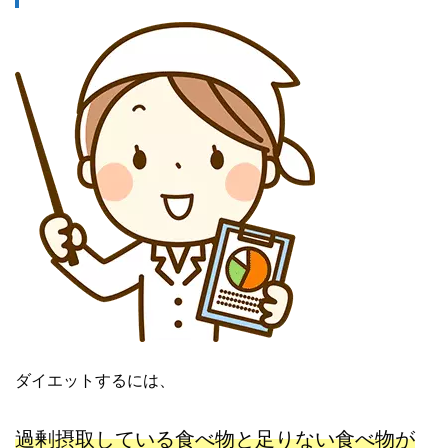
ダイエットするには、
過剰摂取している食べ物と足りない食べ物が