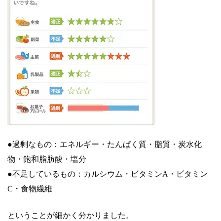
●過剰なもの：エネルギー・たんぱく質・脂質・炭水化
物・飽和脂肪酸・塩分
●不足しているもの：カルシウム・ビタミンA・ビタミン
C・食物繊維
ということが細かく分かりました。