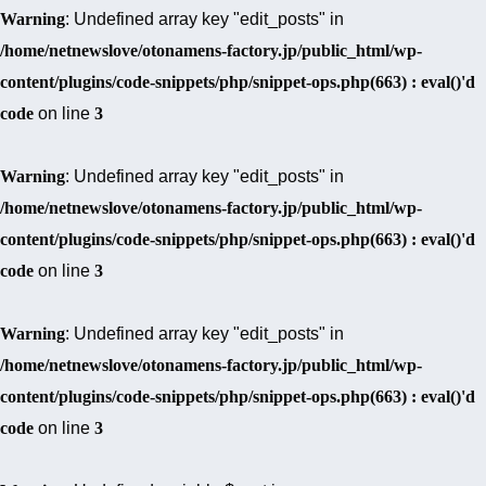
Warning
: Undefined array key "edit_posts" in
/home/netnewslove/otonamens-factory.jp/public_html/wp-
content/plugins/code-snippets/php/snippet-ops.php(663) : eval()'d
code
on line
3
Warning
: Undefined array key "edit_posts" in
/home/netnewslove/otonamens-factory.jp/public_html/wp-
content/plugins/code-snippets/php/snippet-ops.php(663) : eval()'d
code
on line
3
Warning
: Undefined array key "edit_posts" in
/home/netnewslove/otonamens-factory.jp/public_html/wp-
content/plugins/code-snippets/php/snippet-ops.php(663) : eval()'d
code
on line
3