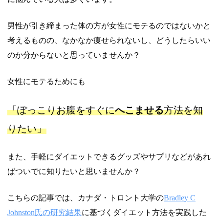
男性が引き締まった体の方が女性にモテるのではないかと
考えるものの、なかなか痩せられないし、どうしたらいい
のか分からないと思っていませんか？
女性にモテるためにも
「ぽっこりお腹をすぐに
へこませる
方法を知
りたい」
また、手軽にダイエットできるグッズやサプリなどがあれ
ばついでに知りたいと思いませんか？
こちらの記事では、カナダ・トロント大学の
Bradley C
Johnston氏の研究結果
に基づくダイエット方法を実践した