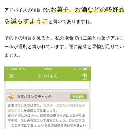
お菓子、お酒などの嗜好品
アドバイスの項目では
を減らすように
と書いてありますね。
その下の項目を見ると、私の場合では主菜とお菓子アルコ
ールが過剰と書かれています。逆に副菜と果物が足りてい
ません。