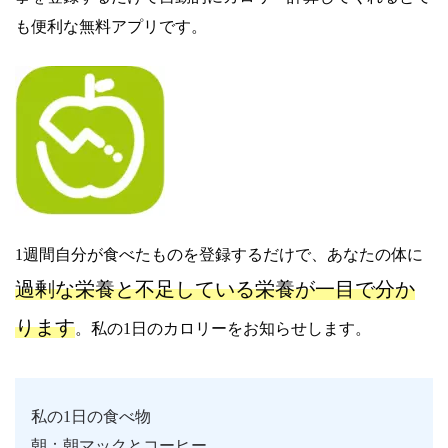
も便利な無料アプリです。
1週間自分が食べたものを登録するだけで、あなたの体に
過剰な栄養と不足している栄養が一目で分か
ります
。私の1日のカロリーをお知らせします。
私の1日の食べ物
朝：朝マックとコーヒー