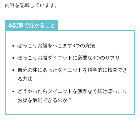
内容を記載しています。
本記事で分かること
ぽっこりお腹をへこます3つの方法
ぽっこりお腹ダイエットに必要な3つのサプリ
自分の体にあったダイエットを科学的に検査でき
る方法
どうやったらダイエットを無理なく続けぽっこり
お腹を解消できるのか？