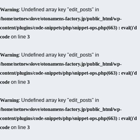
Warning
: Undefined array key "edit_posts" in
/home/netnewslove/otonamens-factory.jp/public_html/wp-
content/plugins/code-snippets/php/snippet-ops.php(663) : eval()'d
code
on line
3
Warning
: Undefined array key "edit_posts" in
/home/netnewslove/otonamens-factory.jp/public_html/wp-
content/plugins/code-snippets/php/snippet-ops.php(663) : eval()'d
code
on line
3
Warning
: Undefined array key "edit_posts" in
/home/netnewslove/otonamens-factory.jp/public_html/wp-
content/plugins/code-snippets/php/snippet-ops.php(663) : eval()'d
code
on line
3