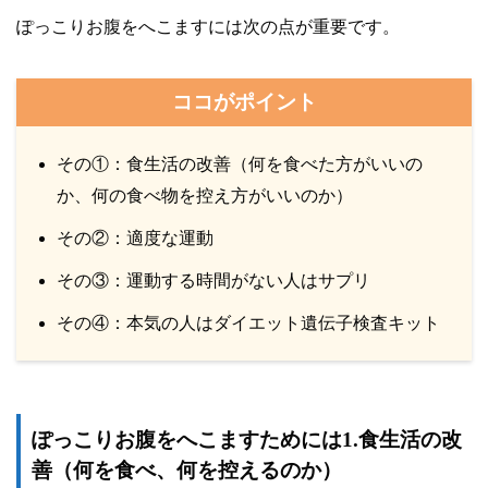
ぽっこりお腹をへこますには次の点が重要です。
ココがポイント
その①：食生活の改善（何を食べた方がいいの
か、何の食べ物を控え方がいいのか）
その②：適度な運動
その③：運動する時間がない人はサプリ
その④：本気の人はダイエット遺伝子検査キット
ぽっこりお腹をへこますためには1.食生活の改
善（何を食べ、何を控えるのか）