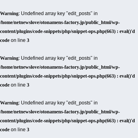
Warning
: Undefined array key "edit_posts" in
/home/netnewslove/otonamens-factory.jp/public_html/wp-
content/plugins/code-snippets/php/snippet-ops.php(663) : eval()'d
code
on line
3
Warning
: Undefined array key "edit_posts" in
/home/netnewslove/otonamens-factory.jp/public_html/wp-
content/plugins/code-snippets/php/snippet-ops.php(663) : eval()'d
code
on line
3
Warning
: Undefined array key "edit_posts" in
/home/netnewslove/otonamens-factory.jp/public_html/wp-
content/plugins/code-snippets/php/snippet-ops.php(663) : eval()'d
code
on line
3