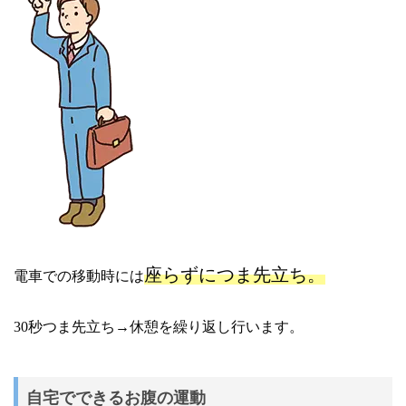
座らずにつま先立ち。
電車での移動時には
30秒つま先立ち→休憩を繰り返し行います。
自宅でできるお腹の運動