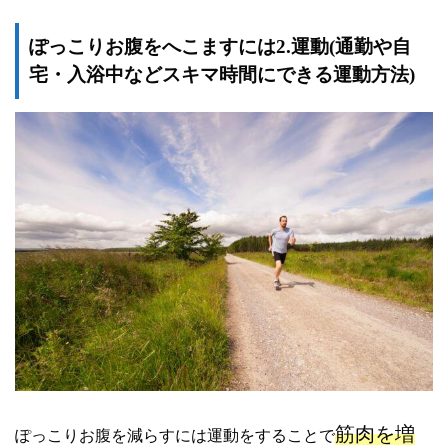
ぽっこりお腹をへこますには2.運動(通勤や自
宅・入浴中などスキマ時間にできる運動方法)
筋肉を増
ぽっこりお腹を減らすには運動をすることで