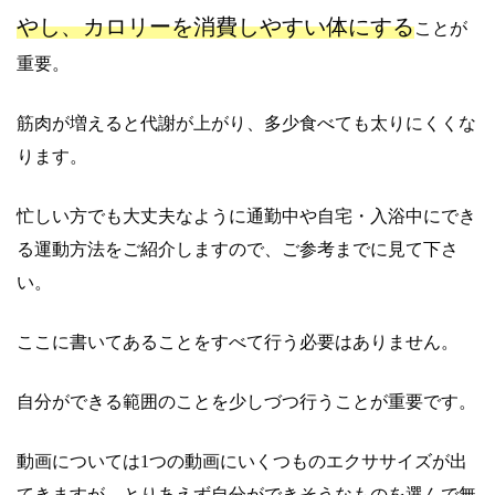
やし、カロリーを消費しやすい体にする
ことが
重要。
筋肉が増えると代謝が上がり、多少食べても太りにくくな
ります。
忙しい方でも大丈夫なように通勤中や自宅・入浴中にでき
る運動方法をご紹介しますので、ご参考までに見て下さ
い。
ここに書いてあることをすべて行う必要はありません。
自分ができる範囲のことを少しづつ行うことが重要です。
動画については1つの動画にいくつものエクササイズが出
てきますが、とりあえず自分ができそうなものを選んで無