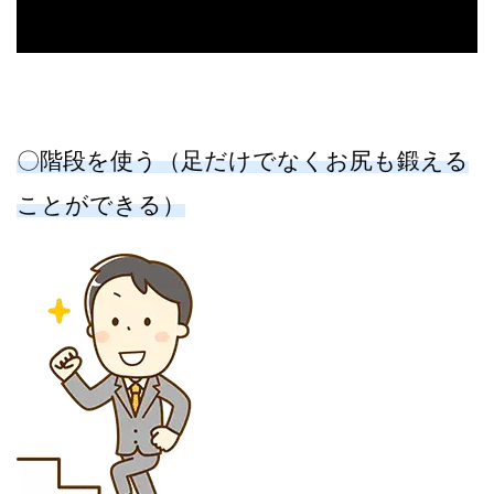
〇階段を使う（足だけでなくお尻も鍛える
ことができる）