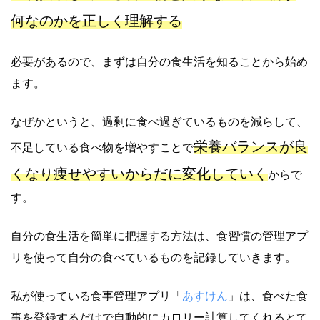
何なのかを正しく理解する
必要があるので、まずは自分の食生活を知ることから始め
ます。
なぜかというと、過剰に食べ過ぎているものを減らして、
栄養バランスが良
不足している食べ物を増やすことで
くなり痩せやすいからだに変化していく
からで
す。
自分の食生活を簡単に把握する方法は、食習慣の管理アプ
リを使って自分の食べているものを記録していきます。
私が使っている食事管理アプリ「
あすけん
」は、食べた食
事を登録するだけで自動的にカロリー計算してくれるとて