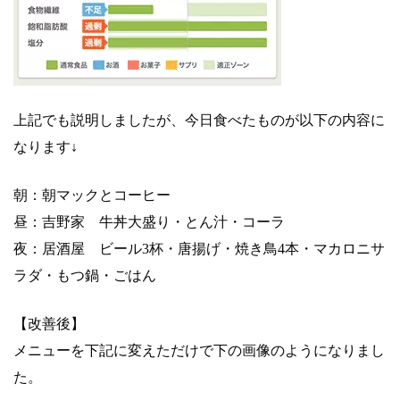
上記でも説明しましたが、今日食べたものが以下の内容に
なります↓
朝：朝マックとコーヒー
昼：吉野家 牛丼大盛り・とん汁・コーラ
夜：居酒屋 ビール3杯・唐揚げ・焼き鳥4本・マカロニサ
ラダ・もつ鍋・ごはん
【改善後】
メニューを下記に変えただけで下の画像のようになりまし
た。