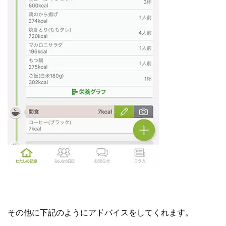
その他に下記のようにアドバイスをしてくれます。