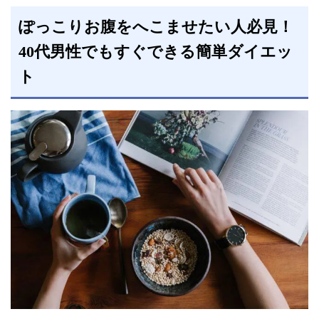
ぽっこりお腹をへこませたい人必見！
40代男性でもすぐできる簡単ダイエッ
ト