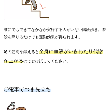
誰にでもできてなかなか実行する人がいない階段歩き。階
段を降りるだけでも運動効果が得られます。
全身に血液がいきわたり代謝
足の筋肉を鍛えると
が上がる
のでぜひ試してください。
〇電車でつま先立ち