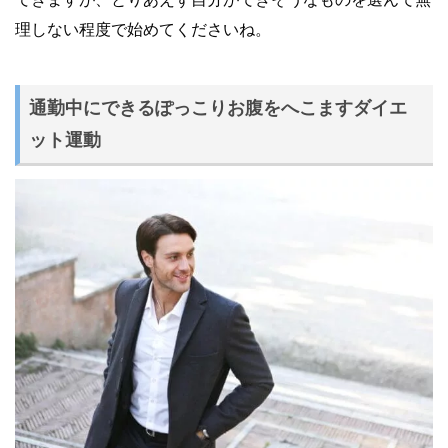
理しない程度で始めてくださいね。
通勤中にできるぽっこりお腹をへこますダイエ
ット運動