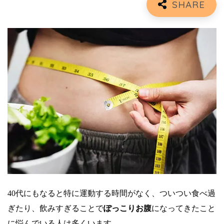
40代にもなると特に運動する時間がなく、ついつい食べ過
ぎたり、飲みすぎることで
ぽっこりお腹
になってきたこと
に悩んでいる人は多くいます。