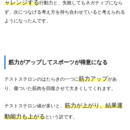
ャレンジする
行動力と、失敗してもネガティブになら
ず、次につなげる考え方を持ち合わせていると考えられる
ようになったんです。
筋力がアップしてスポーツが得意になる
筋力アップ
テストステロンのはたらきの一つに
があ
り、傷ついた筋肉を回復させて大きくしてくれます。
筋力が上がり、結果運
テストステロン値が多いと、
動能力も上がる
という訳です。