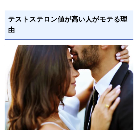
テストステロン値が高い人がモテる理
由