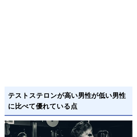
テストステロンが高い男性が低い男性
に比べて優れている点