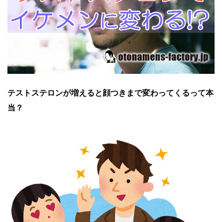
テストステロンが増えると顔つきまで変わってくるって本
当？