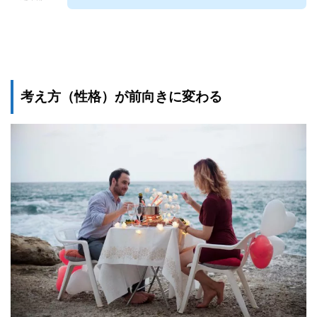
考え方（性格）が前向きに変わる