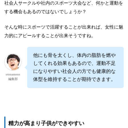
社会人サークルや社内のスポーツ大会など、何かと運動を
する機会もあるのではないでしょうか？
そんな時にスポーツで活躍することが出来れば、女性に魅
力的にアピールすることが出来そうですね。
他にも骨を太くし、体内の脂肪を燃や
してくれる効果もあるので、運動不足
になりやすい社会人の方でも健康的な
otonamens
体型を維持することが期待できます。
編集部
精力が高まり子供ができやすい