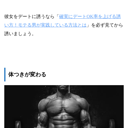
彼女をデートに誘うなら「
確実にデートOK率を上げる誘
い方！モテる男が実践している方法とは
」を必ず見てから
誘いましょう。
体つきが変わる