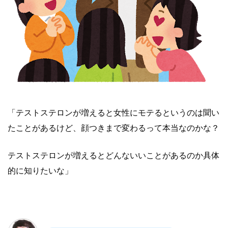
「テストステロンが増えると女性にモテるというのは聞い
たことがあるけど、顔つきまで変わるって本当なのかな？
テストステロンが増えるとどんないいことがあるのか具体
的に知りたいな」