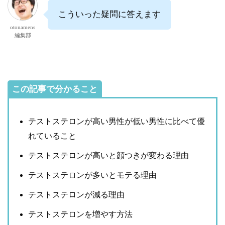
こういった疑問に答えます
otonamens
編集部
この記事で分かること
テストステロンが高い男性が低い男性に比べて優
れていること
テストステロンが高いと顔つきが変わる理由
テストステロンが多いとモテる理由
テストステロンが減る理由
テストステロンを増やす方法