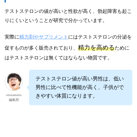
テストステロンの値が高いと性欲が高く、勃起障害も起こ
りにくいということが研究で分かっています。
実際に
精力剤やサプリメント
にはテストステロンの分泌を
精力を高める
促すものが多く販売されており、
ために
はテストステロンは無くてはならない物質です。
テストステロン値が高い男性は、低い
男性に比べて性機能が高く、子供がで
otonamens
きやすい体質になります。
編集部