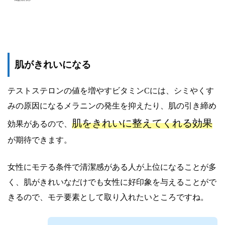
肌がきれいになる
テストステロンの値を増やすビタミンCには、シミやくす
みの原因になるメラニンの発生を抑えたり、肌の引き締め
肌をきれいに整えてくれる効果
効果があるので、
が期待できます。
女性にモテる条件で清潔感がある人が上位になることが多
く、肌がきれいなだけでも女性に好印象を与えることがで
きるので、モテ要素として取り入れたいところですね。