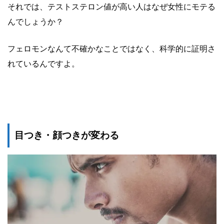
それでは、テストステロン値が高い人はなぜ女性にモテる
んでしょうか？
フェロモンなんて不確かなことではなく、科学的に証明さ
れているんですよ。
目つき・顔つきが変わる