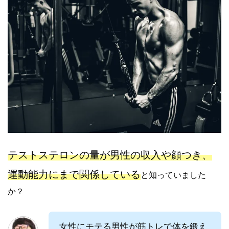
テストステロンの量が男性の収入や顔つき、
運動能力にまで関係している
と知っていました
か？
女性にモテる男性が筋トレで体を鍛え