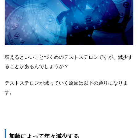
増えるといいことづくめのテストステロンですが、減少す
ることがあるんでしょうか？
テストステロンが減っていく原因は以下の通りになりま
す。
加齢によって年々減少する