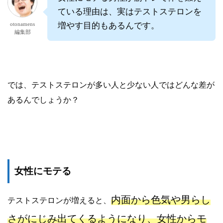
ている理由は、実はテストステロンを
otonamens
増やす目的もあるんです。
編集部
では、テストステロンが多い人と少ない人ではどんな差が
あるんでしょうか？
女性にモテる
内面から色気や男らし
テストステロンが増えると、
さがにじみ出てくるようになり、女性からモ