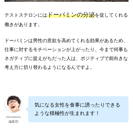
ドーパミンの分泌
テストステロンには
を促してくれる
働きがあります。
ドーパミンは男性の意欲を高めてくれる効果があるため、
仕事に対するモチベーションが上がったり、今まで何事も
ネガティブに捉えがちだった人は、ポジティブで前向きな
考え方に切り替わるようになるんですよ。
気になる女性を食事に誘ったりできる
ような積極性が生まれます！
otonamens
編集部