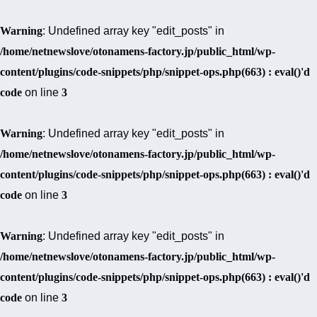
Warning
: Undefined array key "edit_posts" in
/home/netnewslove/otonamens-factory.jp/public_html/wp-
content/plugins/code-snippets/php/snippet-ops.php(663) : eval()'d
code
on line
3
Warning
: Undefined array key "edit_posts" in
/home/netnewslove/otonamens-factory.jp/public_html/wp-
content/plugins/code-snippets/php/snippet-ops.php(663) : eval()'d
code
on line
3
Warning
: Undefined array key "edit_posts" in
/home/netnewslove/otonamens-factory.jp/public_html/wp-
content/plugins/code-snippets/php/snippet-ops.php(663) : eval()'d
code
on line
3