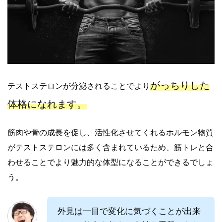
がっちりした
テストステロンが分泌されることでより
体格になれます。
筋肉や骨の成長を促し、活性化させてくれるホルモン物質
がテストステロンには多く含まれているため、筋トレと合
わせることでより魅力的な体型になることができるでしょ
う。
外見は一目で変化に気づくことが出来