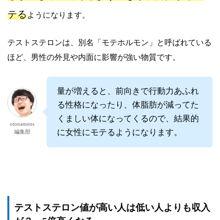
テる
ようになります。
テストステロンは、別名「モテホルモン」と呼ばれている
ほど、男性の外見や内面に影響が強い物質です。
量が増えると、前向きで行動力あふれ
る性格になったり、体脂肪が減ってた
くましい体になってくるので、結果的
otonamens
に女性にモテるようになります。
編集部
テストステロン値が高い人は低い人よりも収入