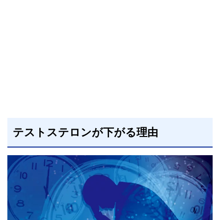
テストステロンが下がる理由