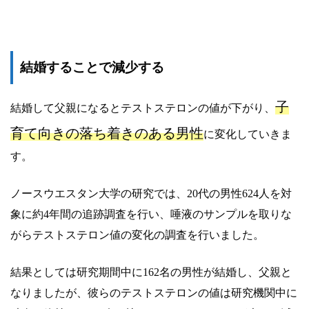
結婚することで減少する
子
結婚して父親になるとテストステロンの値が下がり、
育て向きの落ち着きのある男性
に変化していきま
す。
ノースウエスタン大学の研究では、20代の男性624人を対
象に約4年間の追跡調査を行い、唾液のサンプルを取りな
がらテストステロン値の変化の調査を行いました。
結果としては研究期間中に162名の男性が結婚し、父親と
なりましたが、彼らのテストステロンの値は研究機関中に