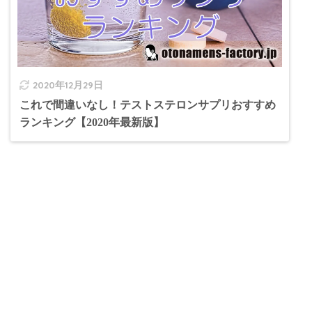
2020年12月29日
これで間違いなし！テストステロンサプリおすすめ
ランキング【2020年最新版】