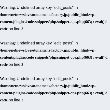
Warning
: Undefined array key "edit_posts" in
/home/netnewslove/otonamens-factory.jp/public_html/wp-
content/plugins/code-snippets/php/snippet-ops.php(663) : eval()'d
code
on line
3
Warning
: Undefined array key "edit_posts" in
/home/netnewslove/otonamens-factory.jp/public_html/wp-
content/plugins/code-snippets/php/snippet-ops.php(663) : eval()'d
code
on line
3
Warning
: Undefined array key "edit_posts" in
/home/netnewslove/otonamens-factory.jp/public_html/wp-
content/plugins/code-snippets/php/snippet-ops.php(663) : eval()'d
code
on line
3